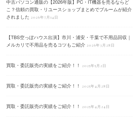
中古パソコン通販の【2026年版】PC・IT機器を売るならど
こ？信頼の買取・リユースショップまとめでブルームが紹介
されました
2026年7月14日
【TBS空っぽハウス出演】市川・浦安・千葉で不用品回収｜
メルカリで不用品を売るコツもご紹介
2026年3月28日
買取・委託販売の実績をご紹介！！
2025年5月2日
買取・委託販売の実績をご紹介！！
2025年4月28日
買取・委託販売の実績をご紹介！！
2025年4月24日