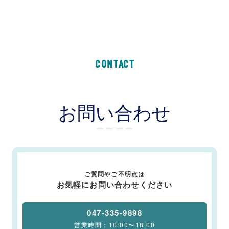
CONTACT
お問い合わせ
ー ー ー ー
ご質問やご不明点は
お気軽にお問い合わせください
047-335-9898
営業時間：10:00〜18:00