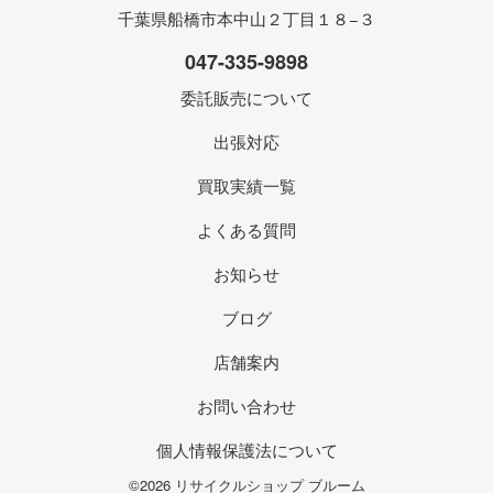
千葉県船橋市本中山２丁目１８−３
047-335-9898
委託販売について
出張対応
買取実績一覧
よくある質問
お知らせ
ブログ
店舗案内
お問い合わせ
個人情報保護法について
©2026 リサイクルショップ ブルーム