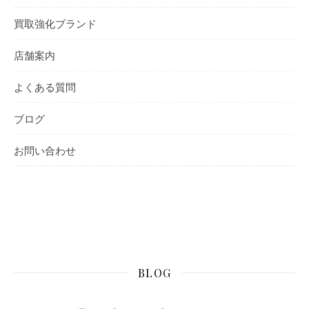
買取強化ブランド
店舗案内
よくある質問
ブログ
お問い合わせ
BLOG