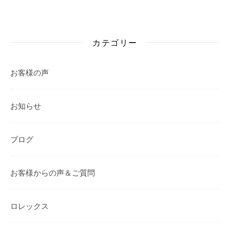
カテゴリー
お客様の声
お知らせ
ブログ
お客様からの声＆ご質問
ロレックス