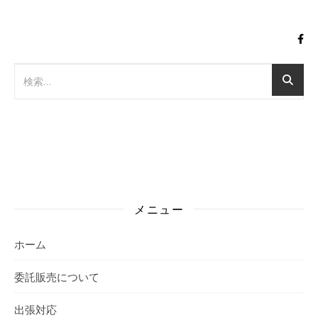
メニュー
ホーム
委託販売について
出張対応