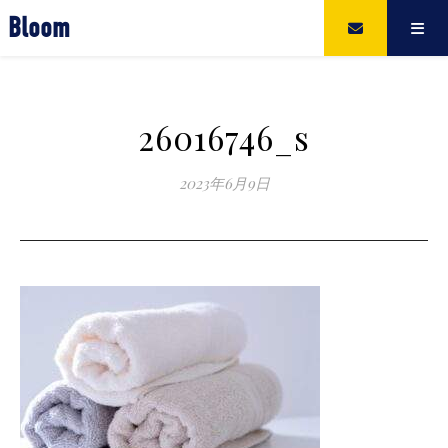
Bloom
26016746_s
2023年6月9日