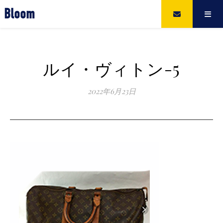
Bloom
ルイ・ヴィトン-5
2022年6月23日