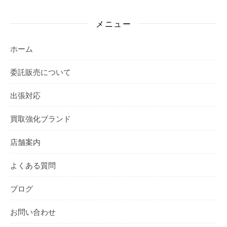
メニュー
ホーム
委託販売について
出張対応
買取強化ブランド
店舗案内
よくある質問
ブログ
お問い合わせ