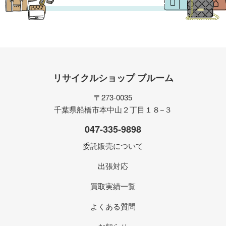
リサイクルショップ ブルーム
〒273-0035
千葉県船橋市本中山２丁目１８−３
047-335-9898
委託販売について
出張対応
買取実績一覧
よくある質問