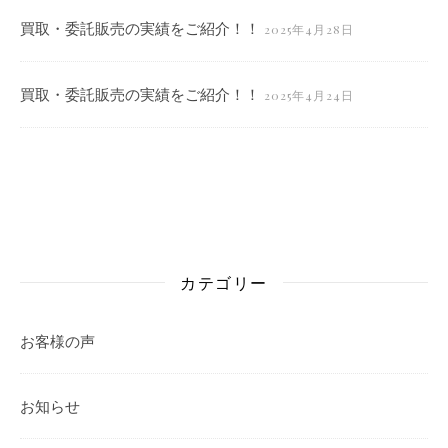
買取・委託販売の実績をご紹介！！
2025年4月28日
買取・委託販売の実績をご紹介！！
2025年4月24日
カテゴリー
お客様の声
お知らせ