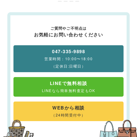
ー ー ー ー
ご質問やご不明点は
お気軽にお問い合わせください
047-335-9898
営業時間：10:00〜18:00
（定休日:日曜日）
LINEで無料相談
LINEなら簡単無料査定もOK
WEBから相談
（24時間受付中）