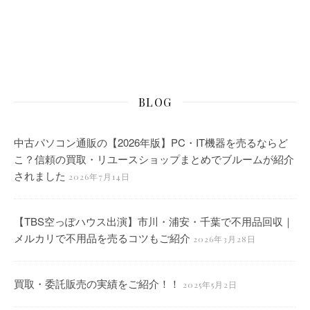
BLOG
中古パソコン通販の【2026年版】PC・IT機器を売るならど
こ？信頼の買取・リユースショップまとめでブルームが紹介
されました
2026年7月14日
【TBS空っぽハウス出演】市川・浦安・千葉で不用品回収｜
メルカリで不用品を売るコツもご紹介
2026年3月28日
買取・委託販売の実績をご紹介！！
2025年5月2日