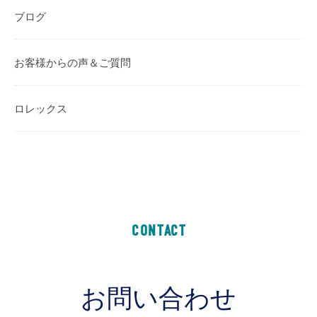
ブログ
お客様からの声＆ご質問
ロレックス
CONTACT
お問い合わせ