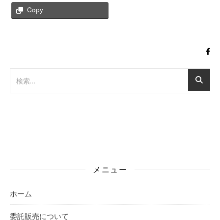
Copy
メニュー
ホーム
委託販売について