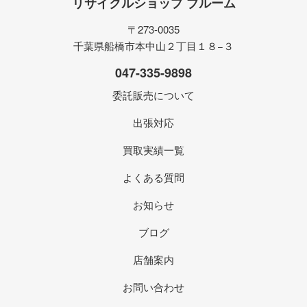
リサイクルショップ ブルーム
〒273-0035
千葉県船橋市本中山２丁目１８−３
047-335-9898
委託販売について
出張対応
買取実績一覧
よくある質問
お知らせ
ブログ
店舗案内
お問い合わせ