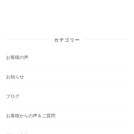
カテゴリー
お客様の声
お知らせ
ブログ
お客様からの声＆ご質問