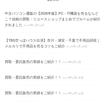
中古パソコン通販の【2026年版】PC・IT機器を売るならど
こ？信頼の買取・リユースショップまとめでブルームが紹介
されました
2026年7月14日
【TBS空っぽハウス出演】市川・浦安・千葉で不用品回収｜
メルカリで不用品を売るコツもご紹介
2026年3月28日
買取・委託販売の実績をご紹介！！
2025年5月2日
買取・委託販売の実績をご紹介！！
2025年4月28日
買取・委託販売の実績をご紹介！！
2025年4月24日