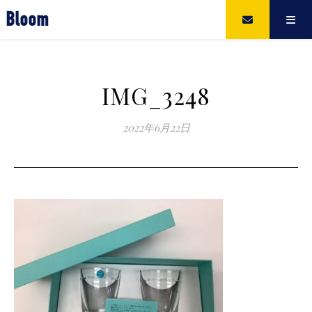
Bloom
IMG_3248
2022年6月22日