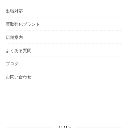
出張対応
買取強化ブランド
店舗案内
よくある質問
ブログ
お問い合わせ
BLOG