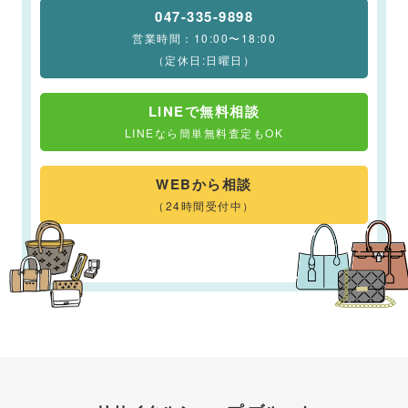
047-335-9898
営業時間：10:00〜18:00
（定休日:日曜日）
LINEで無料相談
LINEなら簡単無料査定もOK
WEBから相談
（24時間受付中）