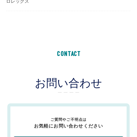
ロレックス
CONTACT
お問い合わせ
ー ー ー ー
ご質問やご不明点は
お気軽にお問い合わせください