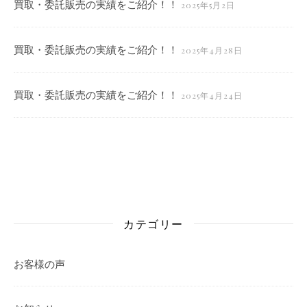
買取・委託販売の実績をご紹介！！
2025年5月2日
買取・委託販売の実績をご紹介！！
2025年4月28日
買取・委託販売の実績をご紹介！！
2025年4月24日
カテゴリー
お客様の声