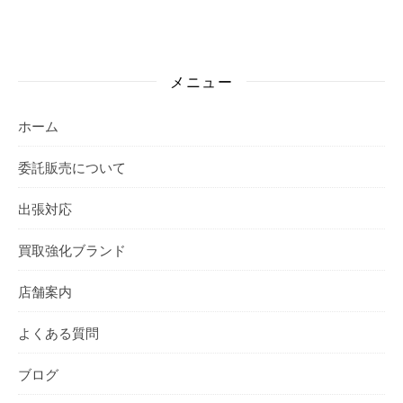
メニュー
ホーム
委託販売について
出張対応
買取強化ブランド
店舗案内
よくある質問
ブログ