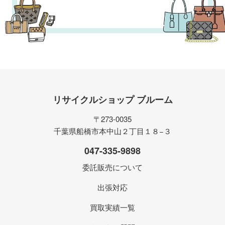
リサイクルショップ ブルーム
〒273-0035
千葉県船橋市本中山２丁目１８−３
047-335-9898
委託販売について
出張対応
買取実績一覧