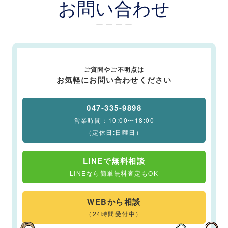
お問い合わせ
ー ー ー ー
ご質問やご不明点は
お気軽にお問い合わせください
047-335-9898
営業時間：10:00〜18:00
（定休日:日曜日）
LINEで無料相談
LINEなら簡単無料査定もOK
WEBから相談
（24時間受付中）