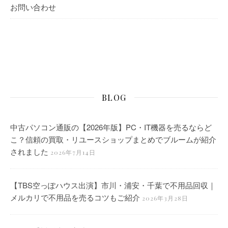
お問い合わせ
BLOG
中古パソコン通販の【2026年版】PC・IT機器を売るならど
こ？信頼の買取・リユースショップまとめでブルームが紹介
されました
2026年7月14日
【TBS空っぽハウス出演】市川・浦安・千葉で不用品回収｜
メルカリで不用品を売るコツもご紹介
2026年3月28日