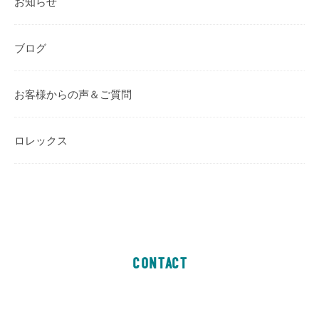
お知らせ
ブログ
お客様からの声＆ご質問
ロレックス
CONTACT