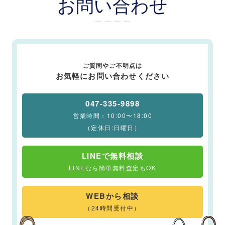
お問い合わせ
ー ー ー ー
ご質問やご不明点は
お気軽にお問い合わせください
047-335-9898
営業時間：10:00〜18:00
（定休日:日曜日）
LINEで無料相談
LINEなら簡単無料査定もOK
WEBから相談
（24時間受付中）