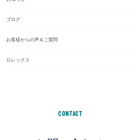
ブログ
お客様からの声＆ご質問
ロレックス
CONTACT