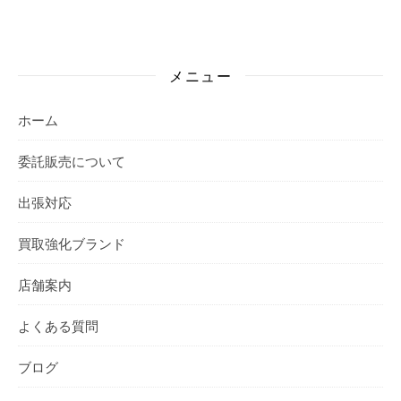
メニュー
ホーム
委託販売について
出張対応
買取強化ブランド
店舗案内
よくある質問
ブログ