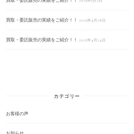
2025年5月2日
買取・委託販売の実績をご紹介！！
2025年4月28日
買取・委託販売の実績をご紹介！！
2025年4月24日
カテゴリー
お客様の声
お知らせ