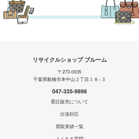
リサイクルショップ ブルーム
〒273-0035
千葉県船橋市本中山２丁目１８−３
047-335-9898
委託販売について
出張対応
買取実績一覧
よくある質問