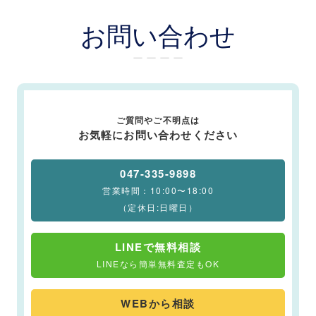
お問い合わせ
ー ー ー ー
ご質問やご不明点は
お気軽にお問い合わせください
047-335-9898
営業時間：10:00〜18:00
（定休日:日曜日）
LINEで無料相談
LINEなら簡単無料査定もOK
WEBから相談