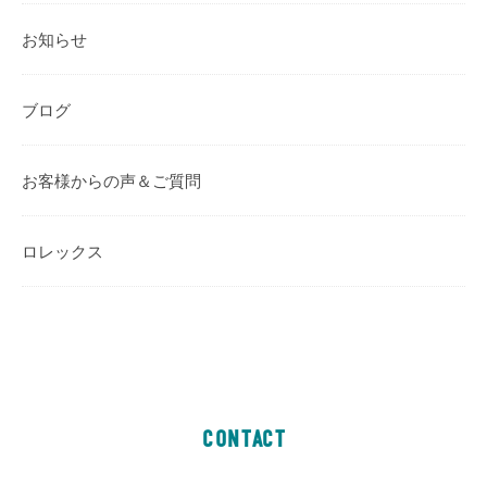
お知らせ
ブログ
お客様からの声＆ご質問
ロレックス
CONTACT