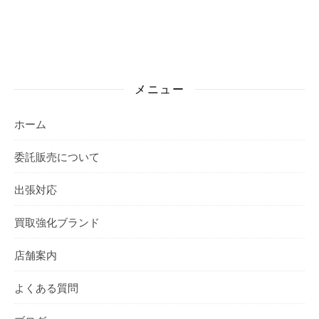
メニュー
ホーム
委託販売について
出張対応
買取強化ブランド
店舗案内
よくある質問