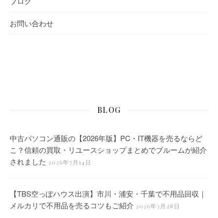
ブログ
お問い合わせ
BLOG
中古パソコン通販の【2026年版】PC・IT機器を売るならど
こ？信頼の買取・リユースショップまとめでブルームが紹介
されました
2026年7月14日
【TBS空っぽハウス出演】市川・浦安・千葉で不用品回収｜
メルカリで不用品を売るコツもご紹介
2026年3月28日