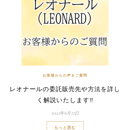
お客様からの声＆ご質問
レオナールの委託販売先や方法を詳し
く解説いたします‼
2022年6月27日
もっと読む