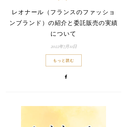
レオナール（フランスのファッショ
ンブランド）の紹介と委託販売の実績
について
2022年7月11日
もっと読む