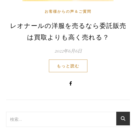
お客様からの声＆ご質問
レオナールの洋服を売るなら委託販売
は買取よりも高く売れる？
2022年6月6日
もっと読む