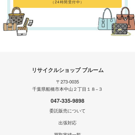
（24時間受付中）
リサイクルショップ ブルーム
〒273-0035
千葉県船橋市本中山２丁目１８−３
047-335-9898
委託販売について
出張対応
買取実績一覧