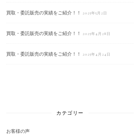
買取・委託販売の実績をご紹介！！
2025年5月2日
買取・委託販売の実績をご紹介！！
2025年4月28日
買取・委託販売の実績をご紹介！！
2025年4月24日
カテゴリー
お客様の声