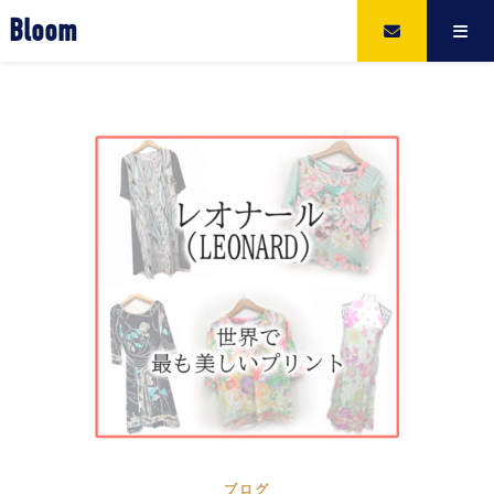
Bloom
ブログ