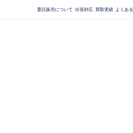
委託販売について
出張対応
買取実績
よくあ