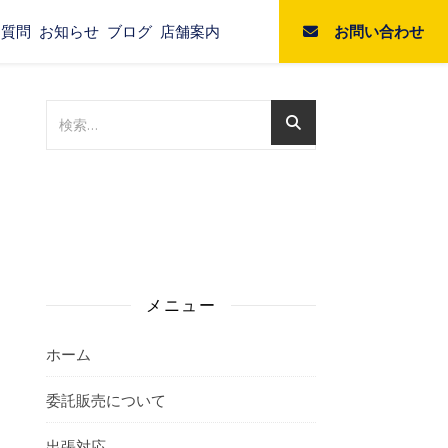
お問い合わせ
る質問
お知らせ
ブログ
店舗案内
メニュー
ホーム
委託販売について
出張対応