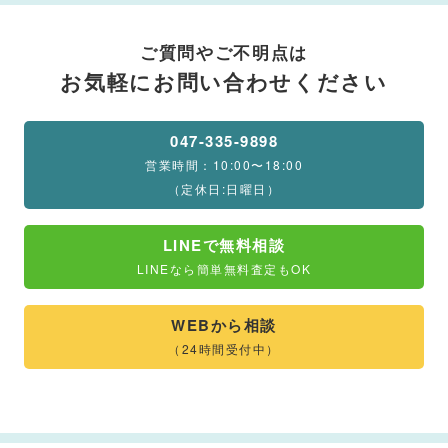
ご質問やご不明点は
お気軽にお問い合わせください
047-335-9898
営業時間：10:00〜18:00
（定休日:日曜日）
LINEで無料相談
LINEなら簡単無料査定もOK
WEBから相談
（24時間受付中）