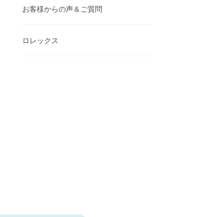
お客様からの声＆ご質問
ロレックス