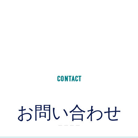
CONTACT
お問い合わせ
ー ー ー ー