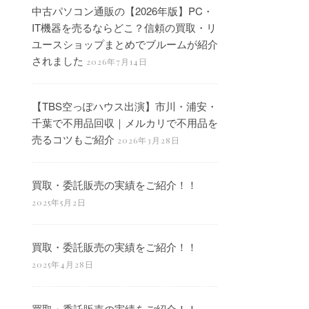
中古パソコン通販の【2026年版】PC・
IT機器を売るならどこ？信頼の買取・リ
ユースショップまとめでブルームが紹介
されました
2026年7月14日
【TBS空っぽハウス出演】市川・浦安・
千葉で不用品回収｜メルカリで不用品を
売るコツもご紹介
2026年3月28日
買取・委託販売の実績をご紹介！！
2025年5月2日
買取・委託販売の実績をご紹介！！
2025年4月28日
買取・委託販売の実績をご紹介！！