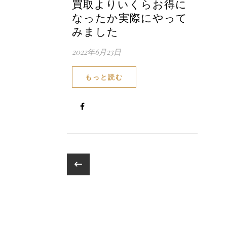
買取よりいくらお得に
なったか実際にやって
みました
2022年6月23日
もっと読む