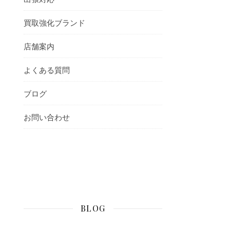
買取強化ブランド
店舗案内
よくある質問
ブログ
お問い合わせ
BLOG