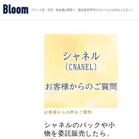
Bloom
ブランド品・宝石・貴金属は買取り・委託販売専門のブルームにお任せください！
お客様からの声＆ご質問
シャネルのバックや小
物を委託販売したら、