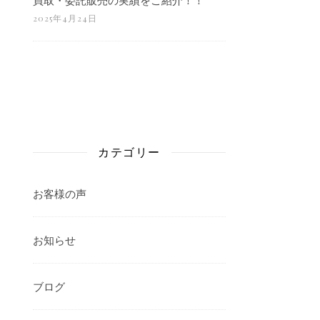
2025年4月24日
カテゴリー
お客様の声
お知らせ
ブログ