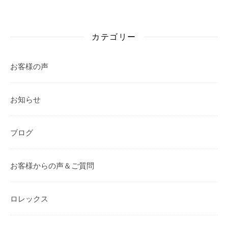
カテゴリー
お客様の声
お知らせ
ブログ
お客様からの声＆ご質問
ロレックス