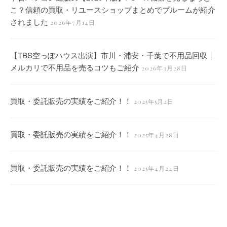
こ？信頼の買取・リユースショップまとめでブルームが紹介
されました
2026年7月14日
【TBS空っぽハウス出演】市川・浦安・千葉で不用品回収｜
メルカリで不用品を売るコツもご紹介
2026年3月28日
買取・委託販売の実績をご紹介！！
2025年5月2日
買取・委託販売の実績をご紹介！！
2025年4月28日
買取・委託販売の実績をご紹介！！
2025年4月24日