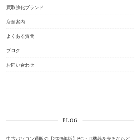
買取強化ブランド
店舗案内
よくある質問
ブログ
お問い合わせ
BLOG
中古パソコン通販の【2026年版】PC・IT機器を売るならど