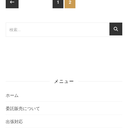
1
2
メニュー
ホーム
委託販売について
出張対応