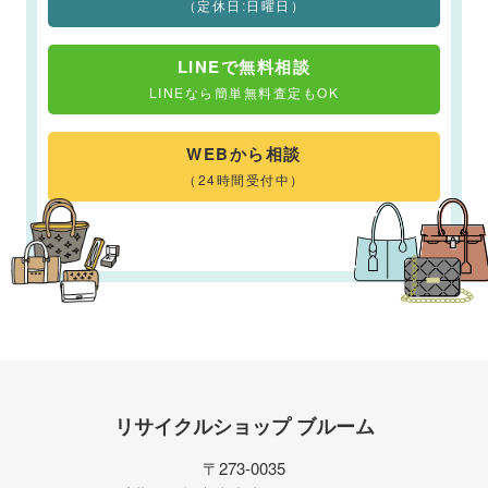
（定休日:日曜日）
LINEで無料相談
LINEなら簡単無料査定もOK
WEBから相談
（24時間受付中）
リサイクルショップ ブルーム
〒273-0035