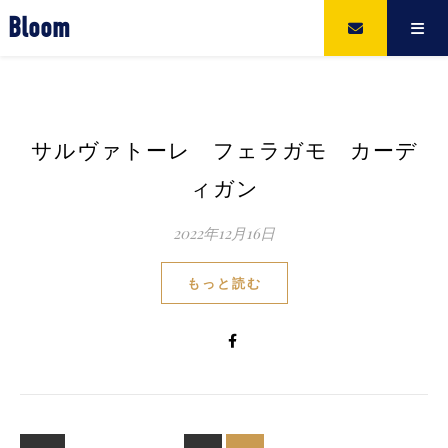
Bloom
サルヴァトーレ フェラガモ カーデ
ィガン
2022年12月16日
もっと読む