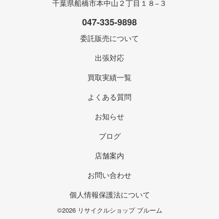
千葉県船橋市本中山２丁目１８−３
047-335-9898
委託販売について
出張対応
買取実績一覧
よくある質問
お知らせ
ブログ
店舗案内
お問い合わせ
個人情報保護法について
©2026 リサイクルショップ ブルーム