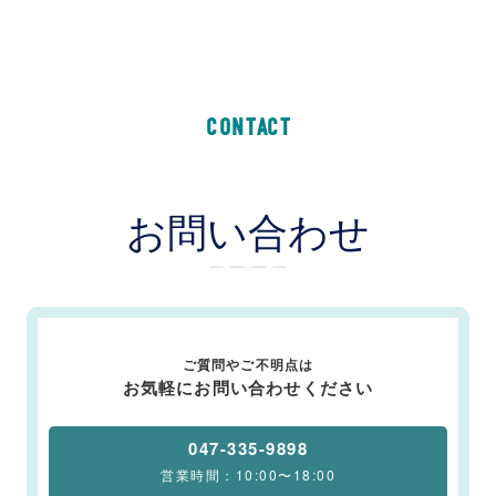
CONTACT
お問い合わせ
ー ー ー ー
ご質問やご不明点は
お気軽にお問い合わせください
047-335-9898
営業時間：10:00〜18:00