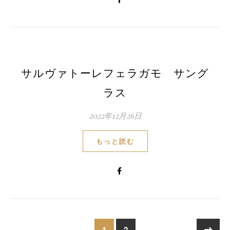
サルヴァトーレフェラガモ サング
ラス
2022年12月26日
もっと読む
1
2