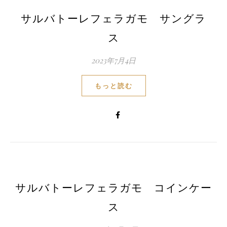
サルバトーレフェラガモ サングラ
ス
2023年7月4日
もっと読む
サルバトーレフェラガモ コインケー
ス