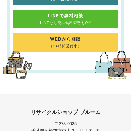
LINEで無料相談
LINEなら簡単無料査定もOK
WEBから相談
（24時間受付中）
リサイクルショップ ブルーム
〒273-0035
千葉県船橋市本中山２丁目１８−３