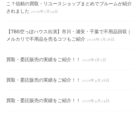
こ？信頼の買取・リユースショップまとめでブルームが紹介
されました
2026年7月14日
【TBS空っぽハウス出演】市川・浦安・千葉で不用品回収｜
メルカリで不用品を売るコツもご紹介
2026年3月28日
買取・委託販売の実績をご紹介！！
2025年5月2日
買取・委託販売の実績をご紹介！！
2025年4月28日
買取・委託販売の実績をご紹介！！
2025年4月24日