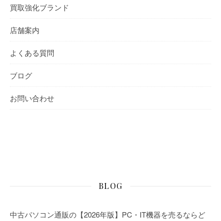
買取強化ブランド
店舗案内
よくある質問
ブログ
お問い合わせ
BLOG
中古パソコン通販の【2026年版】PC・IT機器を売るならど