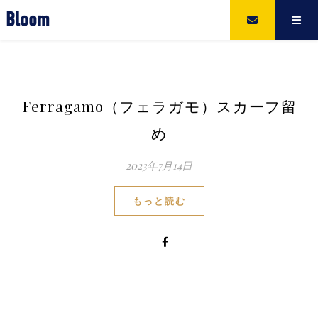
Bloom
Ferragamo（フェラガモ）スカーフ留
め
2023年7月14日
もっと読む