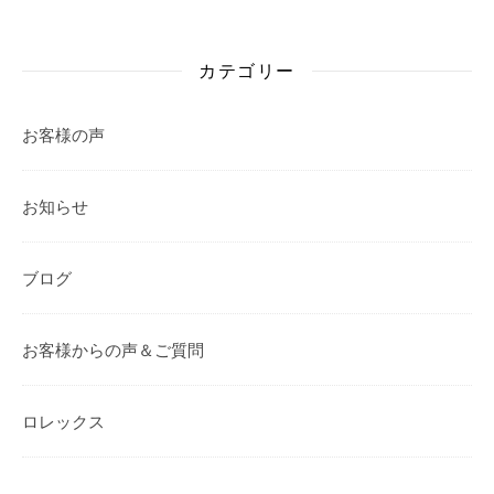
カテゴリー
お客様の声
お知らせ
ブログ
お客様からの声＆ご質問
ロレックス