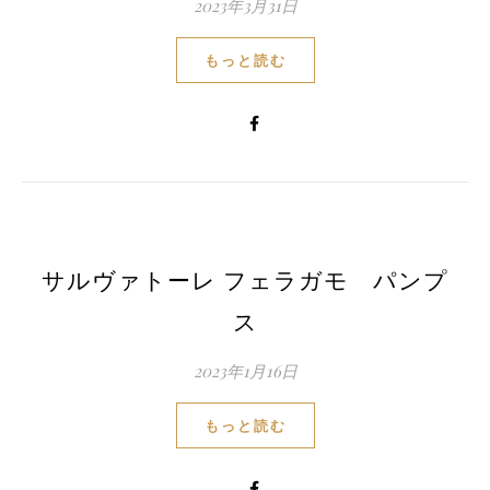
2023年3月31日
もっと読む
サルヴァトーレ フェラガモ パンプ
ス
2023年1月16日
もっと読む