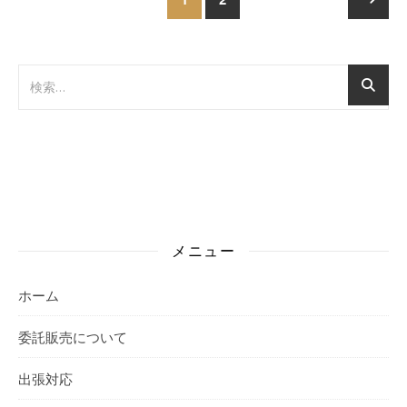
メニュー
ホーム
委託販売について
出張対応