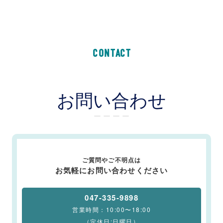
CONTACT
お問い合わせ
ー ー ー ー
ご質問やご不明点は
お気軽にお問い合わせください
047-335-9898
営業時間：10:00〜18:00
（定休日:日曜日）