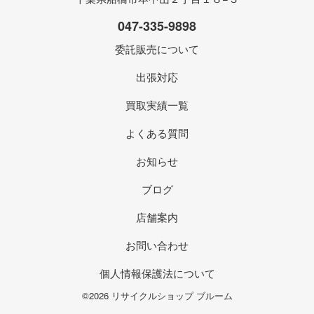
047-335-9898
委託販売について
出張対応
買取実績一覧
よくある質問
お知らせ
ブログ
店舗案内
お問い合わせ
個人情報保護法について
©2026 リサイクルショップ ブルーム