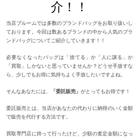
介！！
当店ブルームでは多数のブランドバッグをお取り扱いし
ております。今回は数あるブランドの中から人気のブラ
ンドバッグについてご紹介していきます！！
必要なくなったバッグは「捨てる」か「人に譲る」か
「買取」しかないと思っていませんか？どうせ手放すな
ら、少しでもお得に気持ちよく手放したいですよね。
そんなあなたには、
「委託販売」
がとってもお得です！
委託販売とは、当店があなたの代わりに納得のいく金額
で販売を代行する方法です。
買取専門店に持って行ったけど、少額の査定金額になっ