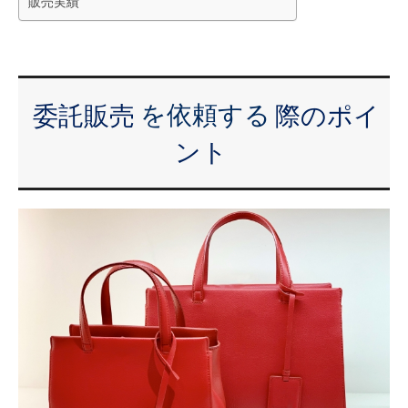
販売実績
委託販売
を依頼する
際のポイ
ント