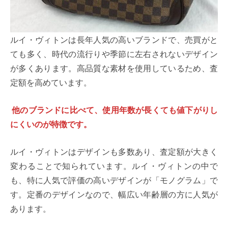
ルイ・ヴィトンは長年人気の高いブランドで、売買がと
ても多く、時代の流行りや季節に左右されないデザイン
が多くあります。高品質な素材を使用しているため、査
定額を高めています。
他のブランドに比べて、使用年数が長くても値下がりし
にくいのが特徴です。
ルイ・ヴィトンはデザインも多数あり、査定額が大きく
変わることで知られています。ルイ・ヴィトンの中で
も、特に人気で評価の高いデザインが「モノグラム」で
す。定番のデザインなので、幅広い年齢層の方に人気が
あります。