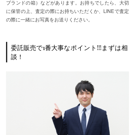
ブランドの箱）などがあります。お持ちでしたら、大切
に保管の上、査定の際にお持ちいただくか、LINEで査定
の際に一緒にお写真をお送りください。
委託販売で1番大事なポイント!!!まずは相
談！