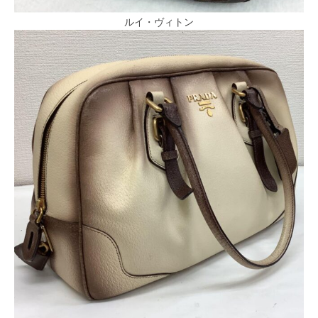
ルイ・ヴィトン