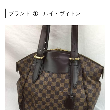
ブランド-① ルイ・ヴィトン