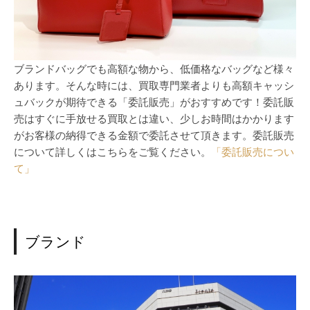
ブランドバッグでも高額な物から、低価格なバッグなど様々
あります。そんな時には、買取専門業者よりも高額キャッシ
ュバックが期待できる「委託販売」がおすすめです！委託販
売はすぐに手放せる買取とは違い、少しお時間はかかります
がお客様の納得できる金額で委託させて頂きます。委託販売
について詳しくはこちらをご覧ください。
「委託販売につい
て」
ブランド