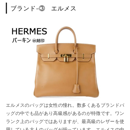
ブランド-③ エルメス
エルメスのバッグは女性の憧れ。数多くあるブランドバ
ッグの中でも品があり高級感があるのが特徴です。ワン
ランク上のバッグではありますが、最高級のレザーを使
用している大人のバッグが揃っています。エルメスの中