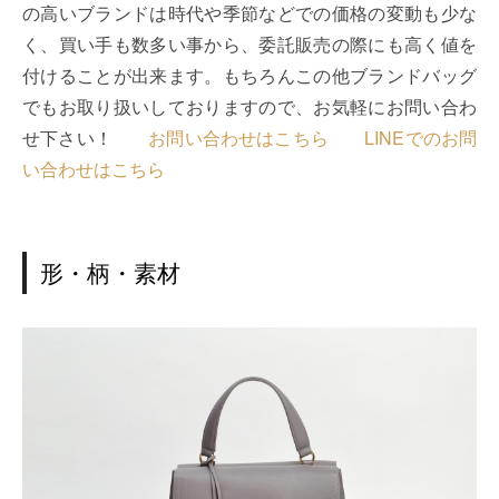
の高いブランドは時代や季節などでの価格の変動も少な
く、買い手も数多い事から、委託販売の際にも高く値を
付けることが出来ます。もちろんこの他ブランドバッグ
でもお取り扱いしておりますので、お気軽にお問い合わ
せ下さい！
お問い合わせはこちら
LINEでのお問
い合わせはこちら
形・柄・素材