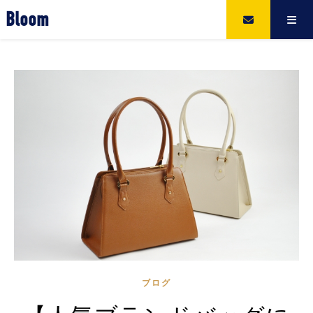
Bloom
ブログ