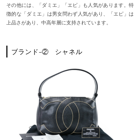
その他には、「ダミエ」「エピ」も人気があります。特
徴的な「ダミエ」は男女問わず人気があり、「エピ」は
上品さがあり、中高年層に支持されています。
ブランド-② シャネル