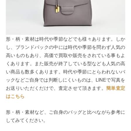
形・柄・素材は時代や季節などでも様々あります。しか
し、ブランドバックの中には時代や季節を問わず人気の
高いものもあり、高価で買取や販売をされている事もよ
くあります。また販売が終了している型なども人気の高
い商品も数多くあります。時代や季節にとらわれないバ
ックなどご自身では判断しにくいものは、LINEで写真を
お送りいただくだけで、査定させて頂きます。
簡単査定
はこちら
形・柄・素材など、ご自身のバッグと比べながら参考に
してみてください。