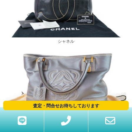
シャネル
査定・問合せお待ちしております
ロエベ