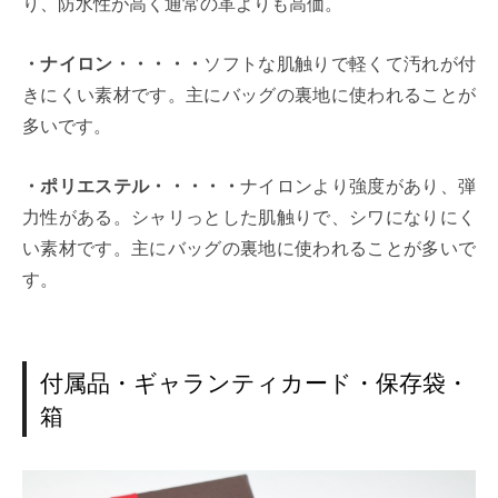
り、防水性が高く通常の革よりも高価。
・ナイロン・・・・・
ソフトな肌触りで軽くて汚れが付
きにくい素材です。主にバッグの裏地に使われることが
多いです。
・ポリエステル・・・・・
ナイロンより強度があり、弾
力性がある。シャリっとした肌触りで、シワになりにく
い素材です。主にバッグの裏地に使われることが多いで
す。
付属品・ギャランティカード・保存袋・
箱