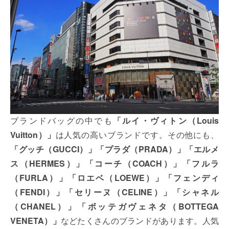
ブランドバッグの中でも
「ルイ・ヴィトン（Louis
Vuitton）」
は人気の高いブランドです。その他にも、
「グッチ（GUCCI）」「プラダ（PRADA）」「エルメ
ス（HERMES）」「コーチ（COACH）」「フルラ
（FURLA）」「ロエベ（LOEWE）」「フェンディ
（FENDI）」「セリーヌ（CELINE）」「シャネル
（CHANEL）」「ボッテガヴェネタ（BOTTEGA
VENETA）」
などたくさんのブランドがあります。人気