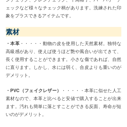
ェックなど様々なチェック柄があります。洗練された印
象をプラスできるアイテムです。
素材
・本革
・・・・・動物の皮を使用した天然素材。独特な
高級感があり、使えば使うほど艶や風合いが出てきて、
長く使用することができます。小さな傷であれば、自然
に直ります。しかし、水には弱く、合皮よりも重いのが
デメリット。
・PVC（フェイクレザー）
・・・・・本革に似せた人工
素材なので、本革と比べると安値で購入することが出来
ます。汚れも簡単に落とすことができる反面、寿命が短
いのがデメリット。