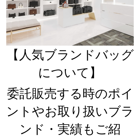
【人気ブランドバッグ
について】
委託販売する時のポイ
ントやお取り扱いブラ
ンド・実績もご紹