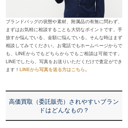
ブランドバッグの状態や素材、附属品の有無に問わず、
まずはお気軽に相談することも大切なポイントです。手
放すか悩んでいる、金額に悩んでいる。そんな時はまず
相談してみてください。お電話でもホームページからで
も、LINEからでもどちらからでもご相談は可能です。
LINEでしたら、写真をお送りいただくだけで査定ができ
ます！
LINEから写真を送る方はこちら。
高価買取（委託販売）されやすいブラン
ドはどんなもの？