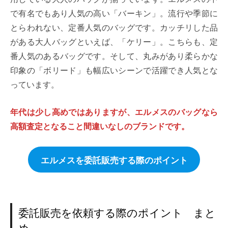
で有名でもあり人気の高い「バーキン」。流行や季節に
とらわれない、定番人気のバッグです。カッチリした品
がある大人バッグといえば、「ケリー」。こちらも、定
番人気のあるバッグです。そして、丸みがあり柔らかな
印象の「ボリード」も幅広いシーンで活躍でき人気とな
っています。
年代は少し高めではありますが、エルメスのバッグなら
高額査定となること間違いなしのブランドです。
エルメスを委託販売する際のポイント
委託販売を依頼する際のポイント まと
め