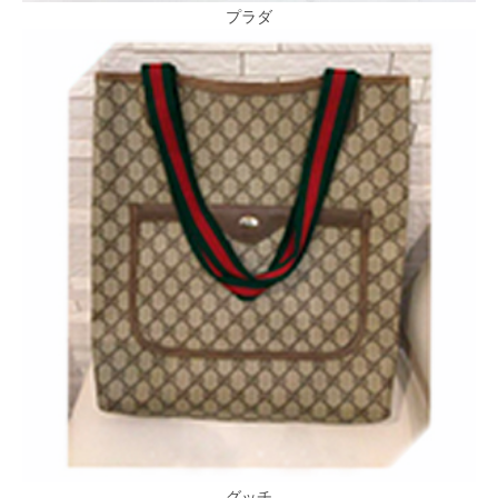
プラダ
グッチ