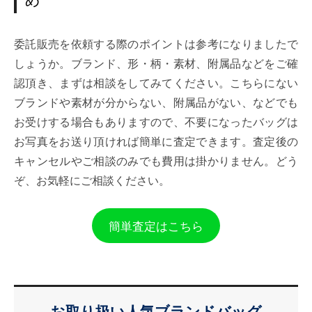
委託販売を依頼する際のポイントは参考になりましたで
しょうか。ブランド、形・柄・素材、附属品などをご確
認頂き、まずは相談をしてみてください。こちらにない
ブランドや素材が分からない、附属品がない、などでも
お受けする場合もありますので、不要になったバッグは
お写真をお送り頂ければ簡単に査定できます。査定後の
キャンセルやご相談のみでも費用は掛かりません。どう
ぞ、お気軽にご相談ください。
簡単査定はこちら
お取り扱い人気ブランドバッグ