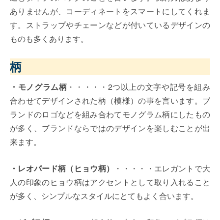
ありませんが、コーディネートをスマートにしてくれま
す。ストラップやチェーンなどが付いているデザインの
ものも多くあります。
柄
・モノグラム柄
・・・・・2つ以上の文字や記号を組み
合わせてデザインされた柄（模様）の事を言います。ブ
ランドのロゴなどを組み合わてモノグラム柄にしたもの
が多く、ブランドならではのデザインを楽しむことが出
来ます。
・レオパード柄（ヒョウ柄）
・・・・・エレガントで大
人の印象のヒョウ柄はアクセントとして取り入れること
が多く、シンプルなスタイルにとてもよく合います。