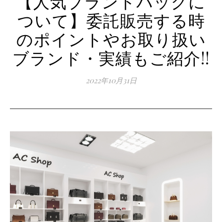
【人気ブランドバッグに
ついて】委託販売する時
のポイントやお取り扱い
ブランド・実績もご紹介!!
2022年10月31日