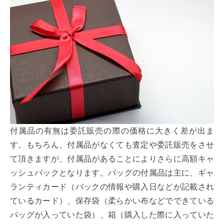
付属品の有無は委託販売の際の価格に大きく差が出ま
す。もちろん、付属品がなくても査定や委託販売をさせ
て頂きますが、付属品があることによりさらに高額キャ
ッシュバックとなります。バッグの付属品は主に、ギャ
ランティカード（バックの情報や購入日などが記載され
ているカード）、保存袋（柔らかい布などでできている
バッグが入っていた袋）、箱（購入した際に入っていた