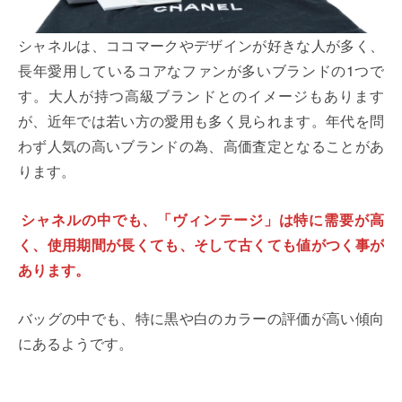
シャネルは、ココマークやデザインが好きな人が多く、
長年愛用しているコアなファンが多いブランドの1つで
す。大人が持つ高級ブランドとのイメージもあります
が、近年では若い方の愛用も多く見られます。年代を問
わず人気の高いブランドの為、高価査定となることがあ
ります。
シャネルの中でも、「ヴィンテージ」は特に需要が高
く、使用期間が長くても、そして古くても値がつく事が
あります。
バッグの中でも、特に黒や白のカラーの評価が高い傾向
にあるようです。