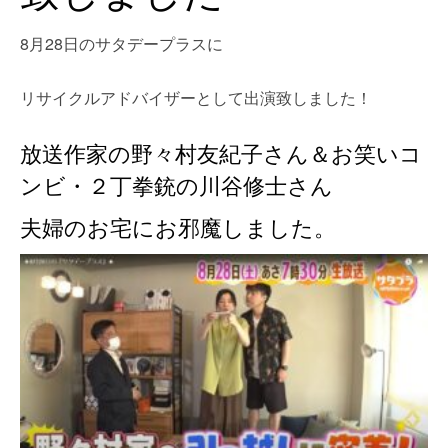
8月28日のサタデープラスに
リサイクルアドバイザーとして出演致しました！
放送作家の野々村友紀子さん＆お笑いコ
ンビ・２丁拳銃の川谷修士さん
夫婦のお宅にお邪魔しました。