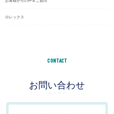
お客様からの声＆ご質問
ロレックス
CONTACT
お問い合わせ
ー ー ー ー