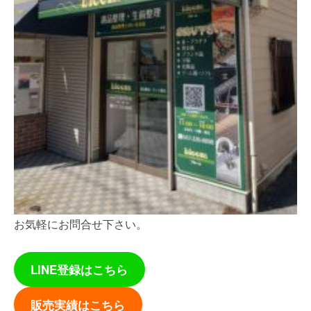
お気軽にお問合せ下さい。
LINE登録はこちら
販売実績はこちら