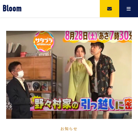
Bloom
お知らせ