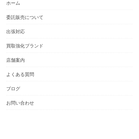
ホーム
委託販売について
出張対応
買取強化ブランド
店舗案内
よくある質問
ブログ
お問い合わせ