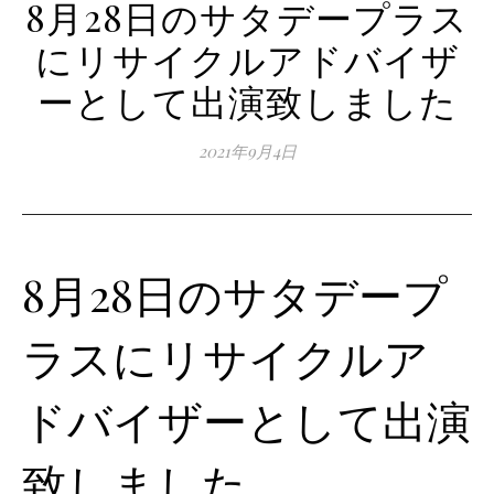
8月28日のサタデープラス
にリサイクルアドバイザ
ーとして出演致しました
2021年9月4日
8月28日のサタデープ
ラスにリサイクルア
ドバイザーとして出演
致しました