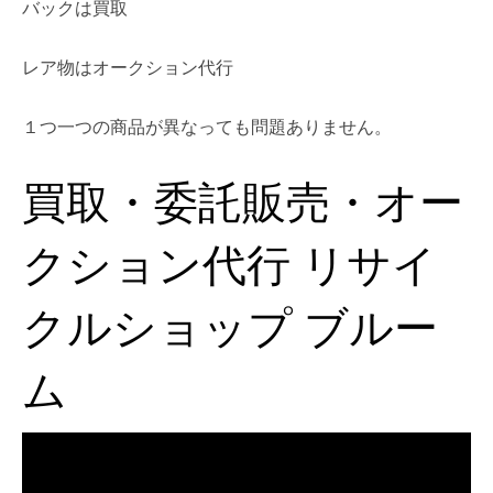
バックは買取
レア物はオークション代行
１つ一つの商品が異なっても問題ありません。
買取・委託販売・オー
クション代行 リサイ
クルショップ ブルー
ム