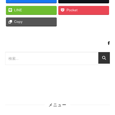
LINE
Pocket
Copy
メニュー