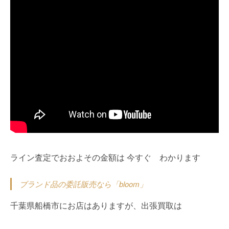
ライン査定でおおよその金額は 今すぐ わかります
ブランド品の委託販売なら「bloom」
千葉県船橋市にお店はありますが、出張買取は