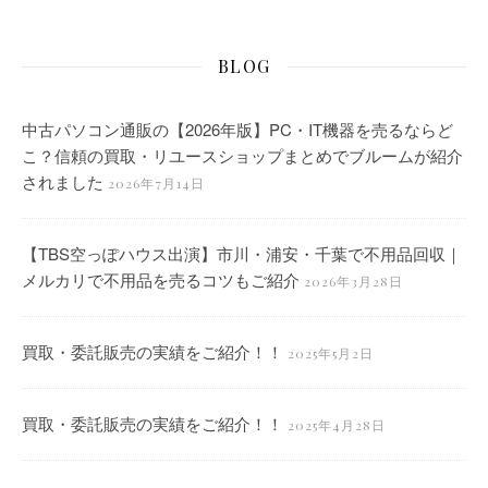
BLOG
中古パソコン通販の【2026年版】PC・IT機器を売るならど
こ？信頼の買取・リユースショップまとめでブルームが紹介
されました
2026年7月14日
【TBS空っぽハウス出演】市川・浦安・千葉で不用品回収｜
メルカリで不用品を売るコツもご紹介
2026年3月28日
買取・委託販売の実績をご紹介！！
2025年5月2日
買取・委託販売の実績をご紹介！！
2025年4月28日