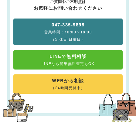
ご質問やご不明点は
お気軽にお問い合わせください
047-335-9898
営業時間：10:00〜18:00
（定休日:日曜日）
LINEで無料相談
LINEなら簡単無料査定もOK
WEBから相談
（24時間受付中）