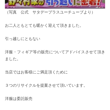
（写真 公式 サタデープラスユーチューブより）
お二人ともとても暖かく迎えて頂きました。
引っ越しにともない
洋服・フィギア等の販売についてアドバイスさせて頂き
ました。
当店ではお客様にご満足頂くために
３つのリサイクルを提案させて頂いています。
洋服は委託販売