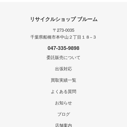
リサイクルショップ ブルーム
〒273-0035
千葉県船橋市本中山２丁目１８−３
047-335-9898
委託販売について
出張対応
買取実績一覧
よくある質問
お知らせ
ブログ
店舗案内