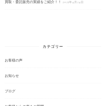
買取・委託販売の実績をご紹介！！
2025年4月24日
カテゴリー
お客様の声
お知らせ
ブログ