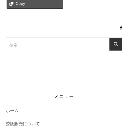
Copy
メニュー
ホーム
委託販売について