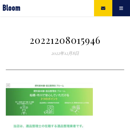
Bloom
20221208015946
2022年12月8日