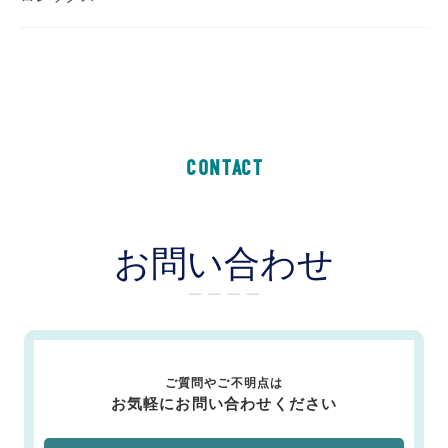
CONTACT
お問い合わせ
ー ー ー ー
ご質問やご不明点は
お気軽にお問い合わせください