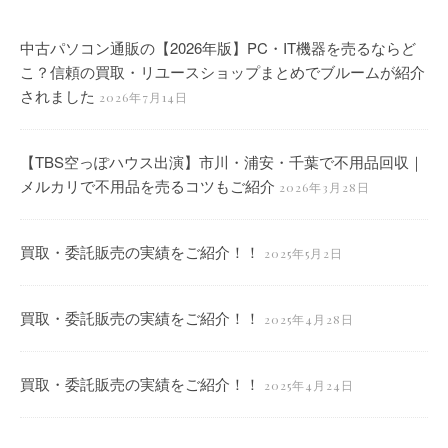
中古パソコン通販の【2026年版】PC・IT機器を売るならど
こ？信頼の買取・リユースショップまとめでブルームが紹介
されました
2026年7月14日
【TBS空っぽハウス出演】市川・浦安・千葉で不用品回収｜
メルカリで不用品を売るコツもご紹介
2026年3月28日
買取・委託販売の実績をご紹介！！
2025年5月2日
買取・委託販売の実績をご紹介！！
2025年4月28日
買取・委託販売の実績をご紹介！！
2025年4月24日