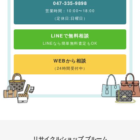
047-335-9898
営業時間：10:00〜18:00
（定休日:日曜日）
LINEで無料相談
LINEなら簡単無料査定もOK
WEBから相談
（24時間受付中）
リサイクルショップ ブルーム