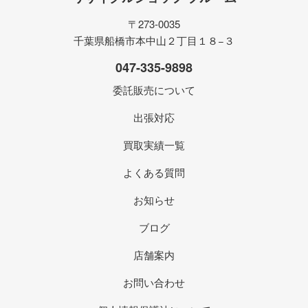
〒273-0035
千葉県船橋市本中山２丁目１８−３
047-335-9898
委託販売について
出張対応
買取実績一覧
よくある質問
お知らせ
ブログ
店舗案内
お問い合わせ