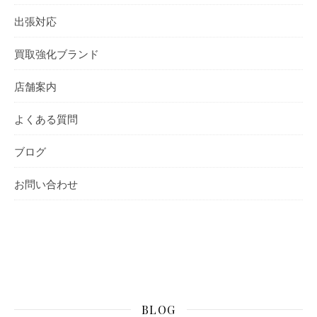
出張対応
買取強化ブランド
店舗案内
よくある質問
ブログ
お問い合わせ
BLOG