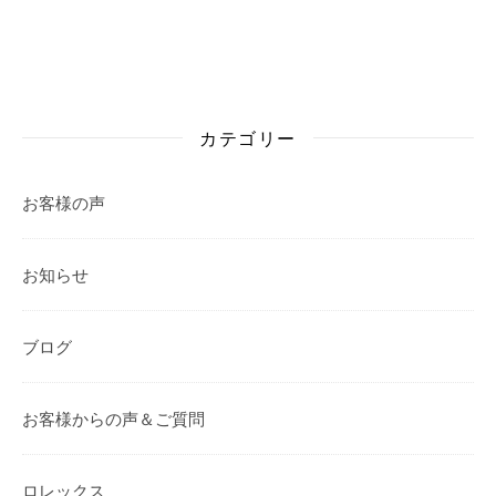
カテゴリー
お客様の声
お知らせ
ブログ
お客様からの声＆ご質問
ロレックス