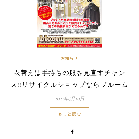
お知らせ
衣替えは手持ちの服を見直すチャン
ス‼リサイクルショップならブルーム
2022年5月10日
もっと読む