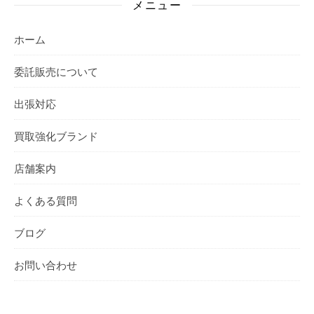
メニュー
ホーム
委託販売について
出張対応
買取強化ブランド
店舗案内
よくある質問
ブログ
お問い合わせ