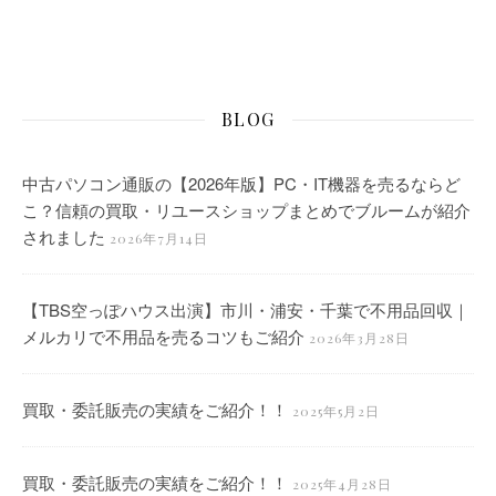
BLOG
中古パソコン通販の【2026年版】PC・IT機器を売るならど
こ？信頼の買取・リユースショップまとめでブルームが紹介
されました
2026年7月14日
【TBS空っぽハウス出演】市川・浦安・千葉で不用品回収｜
メルカリで不用品を売るコツもご紹介
2026年3月28日
買取・委託販売の実績をご紹介！！
2025年5月2日
買取・委託販売の実績をご紹介！！
2025年4月28日