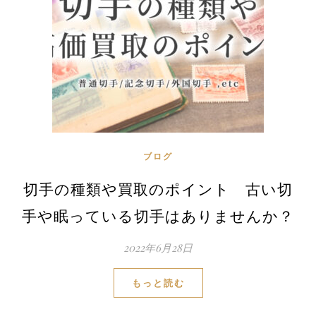
ブログ
切手の種類や買取のポイント 古い切
手や眠っている切手はありませんか？
2022年6月28日
もっと読む