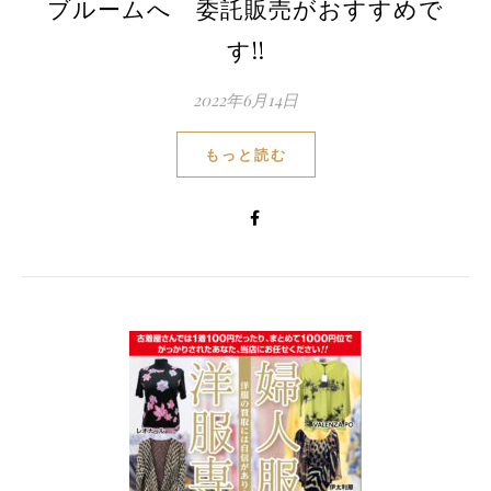
ブルームへ 委託販売がおすすめで
す!!
2022年6月14日
もっと読む