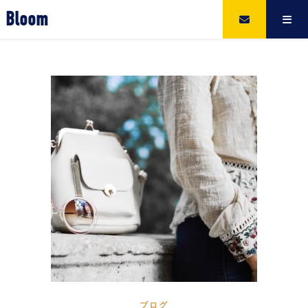
Bloom
ブログ