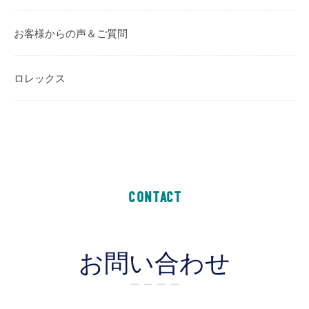
お客様からの声＆ご質問
ロレックス
CONTACT
お問い合わせ
ー ー ー ー