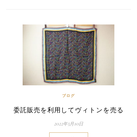
ブログ
委託販売を利用してヴィトンを売る
2022年5月10日