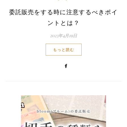
委託販売をする時に注意するべきポイ
ントとは？
2023年4月19日
もっと読む