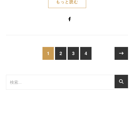
もっと読む
1
2
3
4