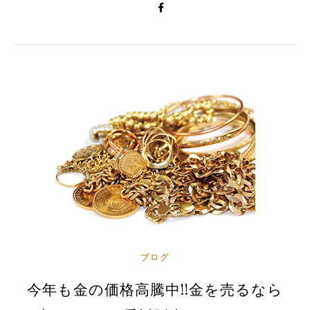
ブログ
今年も金の価格高騰中!!金を売るなら