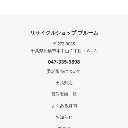
リサイクルショップ ブルーム
〒273-0035
千葉県船橋市本中山２丁目１８−３
047-335-9898
委託販売について
出張対応
買取実績一覧
よくある質問
お知らせ