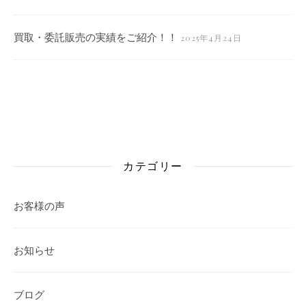
買取・委託販売の実績をご紹介！！
2025年4月24日
カテゴリー
お客様の声
お知らせ
ブログ