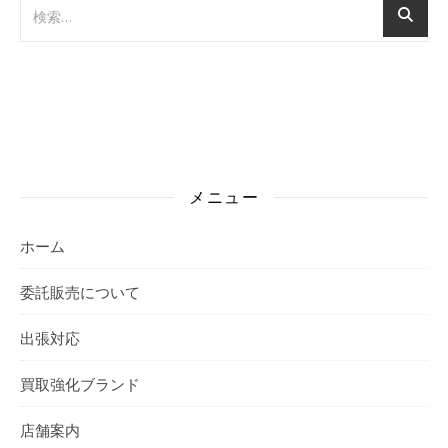
メニュー
ホーム
委託販売について
出張対応
買取強化ブランド
店舗案内