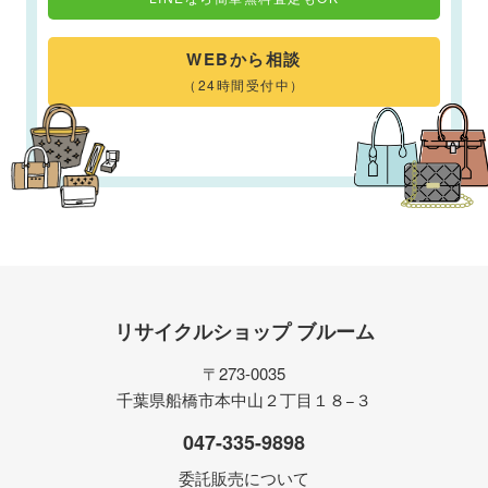
WEBから相談
（24時間受付中）
リサイクルショップ ブルーム
〒273-0035
千葉県船橋市本中山２丁目１８−３
047-335-9898
委託販売について