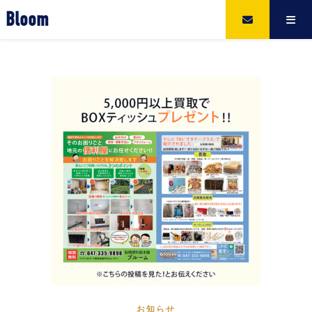
Bloom
お知らせ