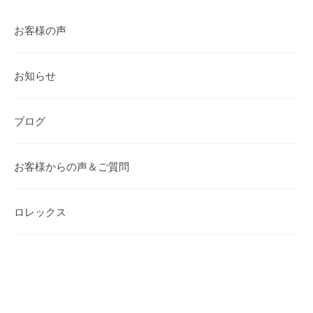
お客様の声
お知らせ
ブログ
お客様からの声＆ご質問
ロレックス