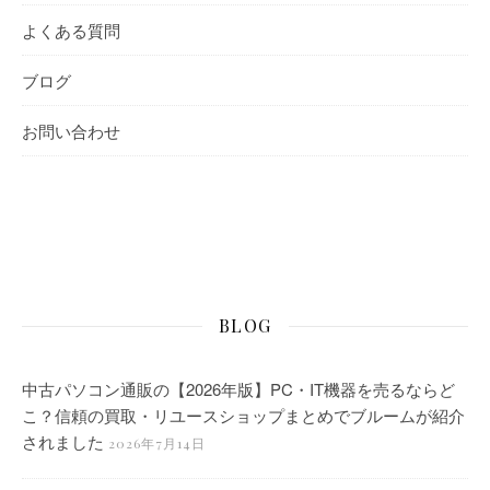
よくある質問
ブログ
お問い合わせ
BLOG
中古パソコン通販の【2026年版】PC・IT機器を売るならど
こ？信頼の買取・リユースショップまとめでブルームが紹介
されました
2026年7月14日