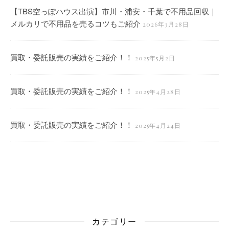
【TBS空っぽハウス出演】市川・浦安・千葉で不用品回収｜
メルカリで不用品を売るコツもご紹介
2026年3月28日
買取・委託販売の実績をご紹介！！
2025年5月2日
買取・委託販売の実績をご紹介！！
2025年4月28日
買取・委託販売の実績をご紹介！！
2025年4月24日
カテゴリー