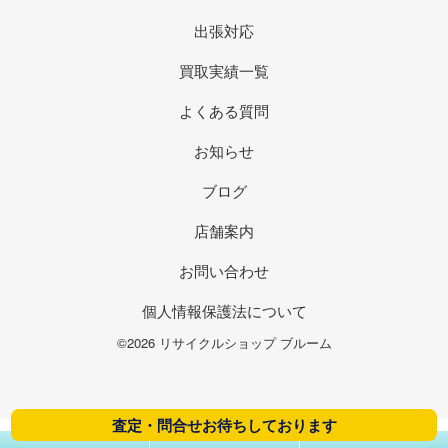
出張対応
買取実績一覧
よくある質問
お知らせ
ブログ
店舗案内
お問い合わせ
個人情報保護法について
©2026 リサイクルショップ ブルーム
査定・問合せお待ちしております