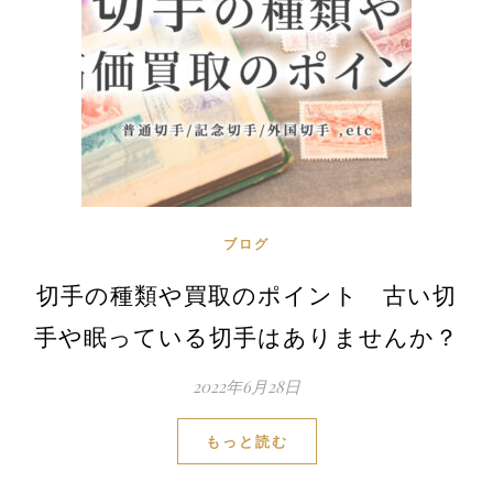
ブログ
切手の種類や買取のポイント 古い切
手や眠っている切手はありませんか？
2022年6月28日
もっと読む