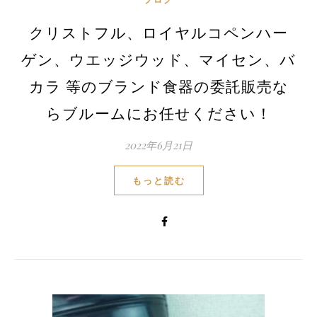
クリストフル、ロイヤルコペンハー
ゲン、ウエッジウッド、マイセン、バ
カラ 等のブランド食器の委託販売な
らブルームにお任せください！
2022年6月21日
もっと読む