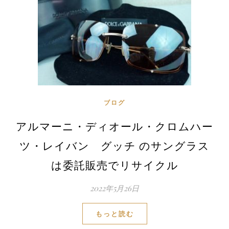
ブログ
アルマーニ・ディオール・クロムハー
ツ・レイバン グッチ のサングラス
は委託販売でリサイクル
2022年5月26日
もっと読む