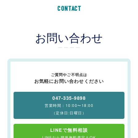
CONTACT
お問い合わせ
ー ー ー ー
ご質問やご不明点は
お気軽にお問い合わせください
047-335-9898
営業時間：10:00〜18:00
（定休日:日曜日）
LINEで無料相談
LINEなら簡単無料査定もOK