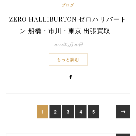
ブログ
ZERO HALLIBURTON ゼロハリバート
ン 船橋・市川・東京 出張買取
2022年5月20日
もっと読む
1
2
3
4
5