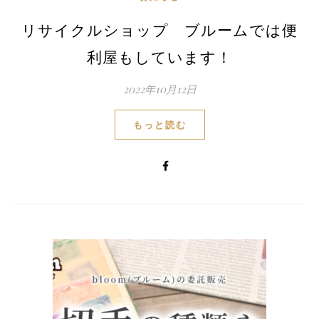
リサイクルショップ ブルームでは便
利屋もしています！
2022年10月12日
もっと読む