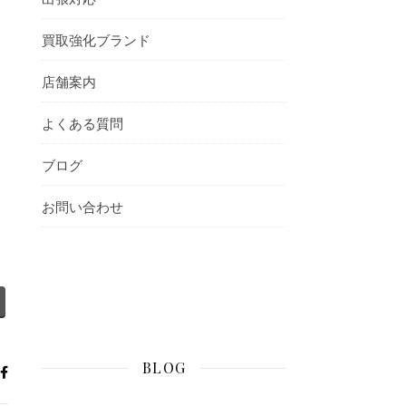
買取強化ブランド
店舗案内
よくある質問
ブログ
お問い合わせ
BLOG