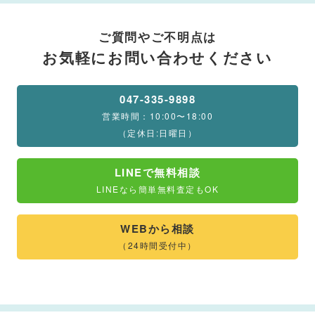
ご質問やご不明点は
お気軽にお問い合わせください
047-335-9898
営業時間：10:00〜18:00
（定休日:日曜日）
LINEで無料相談
LINEなら簡単無料査定もOK
WEBから相談
（24時間受付中）