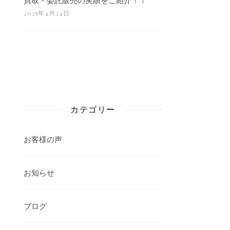
2025年4月24日
カテゴリー
お客様の声
お知らせ
ブログ