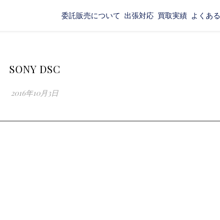
委託販売について
出張対応
買取実績
よくあ
SONY DSC
2016年10月3日