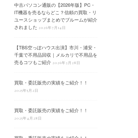
中古パソコン通販の【2026年版】PC・
IT機器を売るならどこ？信頼の買取・リ
ユースショップまとめでブルームが紹介
されました
2026年7月14日
【TBS空っぽハウス出演】市川・浦安・
千葉で不用品回収｜メルカリで不用品を
売るコツもご紹介
2026年3月28日
買取・委託販売の実績をご紹介！！
2025年5月2日
買取・委託販売の実績をご紹介！！
2025年4月28日
買取・委託販売の実績をご紹介！！