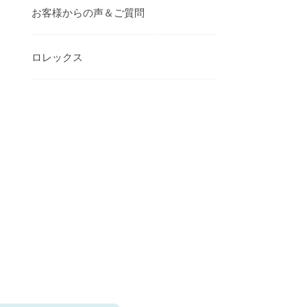
お客様からの声＆ご質問
ロレックス