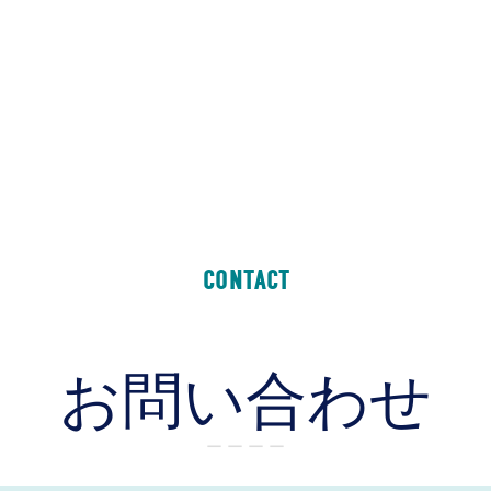
CONTACT
お問い合わせ
ー ー ー ー