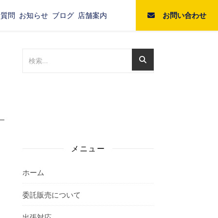
お問い合わせ
る質問
お知らせ
ブログ
店舗案内
メニュー
ホーム
委託販売について
出張対応