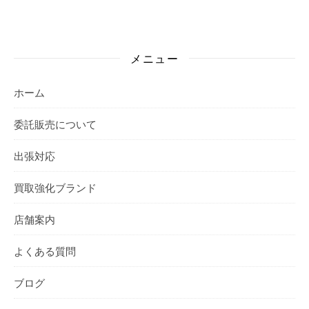
メニュー
ホーム
委託販売について
出張対応
買取強化ブランド
店舗案内
よくある質問
ブログ