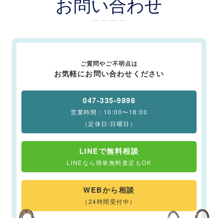
お問い合わせ
ー ー ー ー
ご質問やご不明点は
お気軽にお問い合わせください
047-335-9898
営業時間：10:00〜18:00
（定休日:日曜日）
LINEで無料相談
LINEなら簡単無料査定もOK
WEBから相談
（24時間受付中）