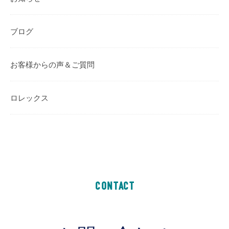
ブログ
お客様からの声＆ご質問
ロレックス
CONTACT