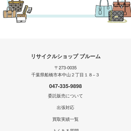
リサイクルショップ ブルーム
〒273-0035
千葉県船橋市本中山２丁目１８−３
047-335-9898
委託販売について
出張対応
買取実績一覧
よくある質問