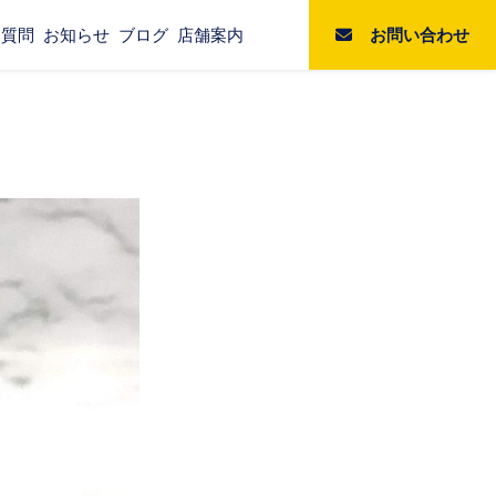
お問い合わせ
る質問
お知らせ
ブログ
店舗案内