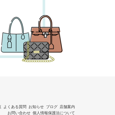
覧
よくある質問
お知らせ
ブログ
店舗案内
お問い合わせ
個人情報保護法について