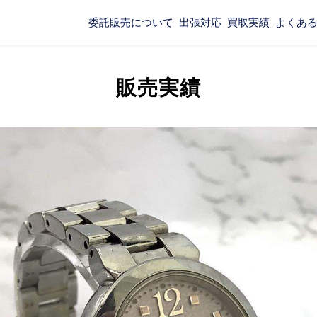
委託販売について
出張対応
買取実績
よくあ
販売実績