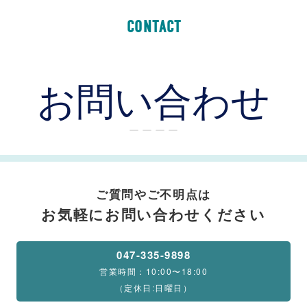
CONTACT
お問い合わせ
ー ー ー ー
ご質問やご不明点は
お気軽にお問い合わせください
047-335-9898
営業時間：10:00〜18:00
（定休日:日曜日）