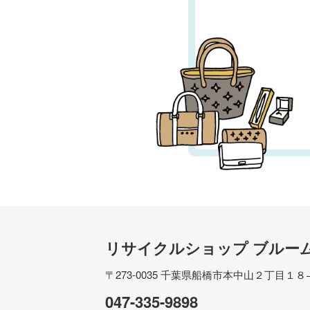
リサイクルショップ ブルー
〒273-0035
千葉県船橋市本中山２丁目１８
047-335-9898