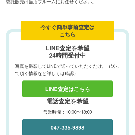
委託販売は当店ブルームにお任せください。
今すぐ簡単事前査定は
こちら
LINE査定を希望
24時間受付中
写真を撮影してLINEで送っていただくだけ。（送っ
て頂く情報など詳しくは確認）
LINE査定はこちら
電話査定を希望
営業時間：10:00〜18:00
047-335-9898