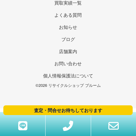
買取実績一覧
よくある質問
お知らせ
ブログ
店舗案内
お問い合わせ
個人情報保護法について
©2026 リサイクルショップ ブルーム
査定・問合せお待ちしております