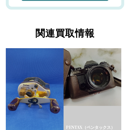
関連買取情報
PENTAX（ペンタックス）