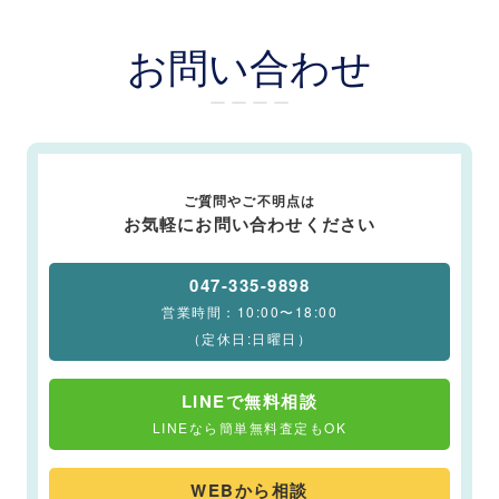
お問い合わせ
ー ー ー ー
ご質問やご不明点は
お気軽にお問い合わせください
047-335-9898
営業時間：10:00〜18:00
（定休日:日曜日）
LINEで無料相談
LINEなら簡単無料査定もOK
WEBから相談