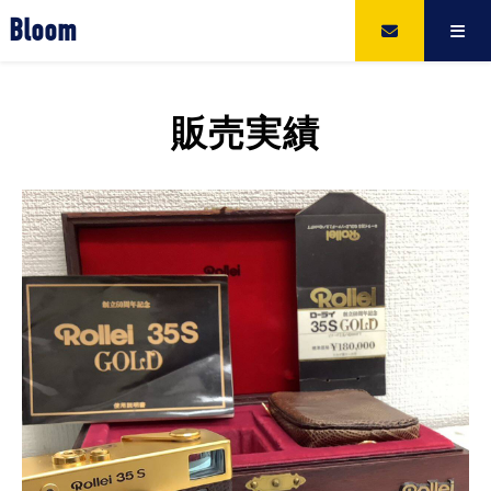
Bloom
販売実績