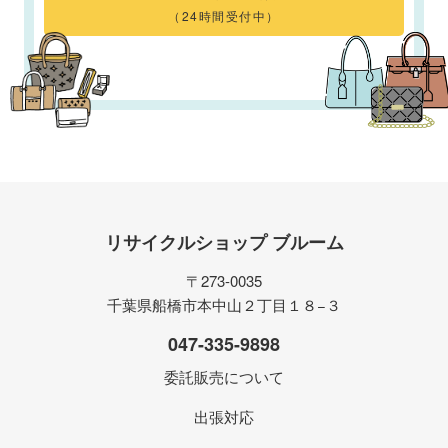
（24時間受付中）
リサイクルショップ ブルーム
〒273-0035
千葉県船橋市本中山２丁目１８−３
047-335-9898
委託販売について
出張対応