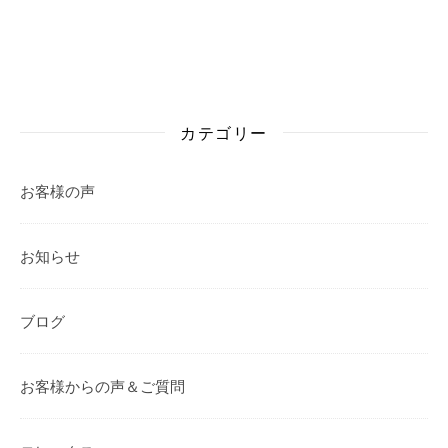
カテゴリー
お客様の声
お知らせ
ブログ
お客様からの声＆ご質問