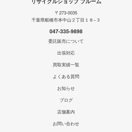
リサイクルショップ ブルーム
〒273-0035
千葉県船橋市本中山２丁目１８−３
047-335-9898
委託販売について
出張対応
買取実績一覧
よくある質問
お知らせ
ブログ
店舗案内
お問い合わせ