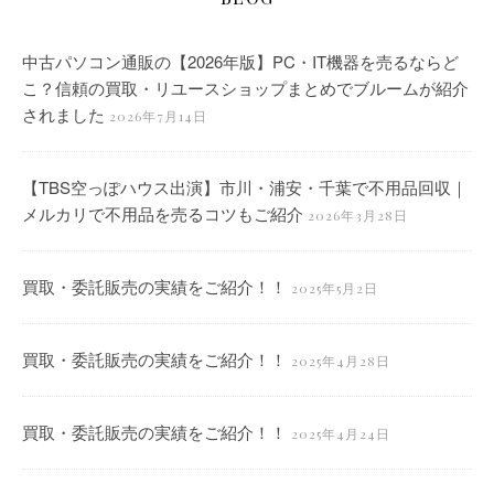
中古パソコン通販の【2026年版】PC・IT機器を売るならど
こ？信頼の買取・リユースショップまとめでブルームが紹介
されました
2026年7月14日
【TBS空っぽハウス出演】市川・浦安・千葉で不用品回収｜
メルカリで不用品を売るコツもご紹介
2026年3月28日
買取・委託販売の実績をご紹介！！
2025年5月2日
買取・委託販売の実績をご紹介！！
2025年4月28日
買取・委託販売の実績をご紹介！！
2025年4月24日