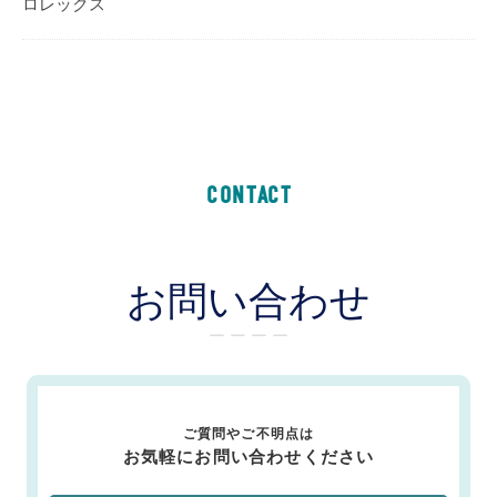
ロレックス
CONTACT
お問い合わせ
ー ー ー ー
ご質問やご不明点は
お気軽にお問い合わせください