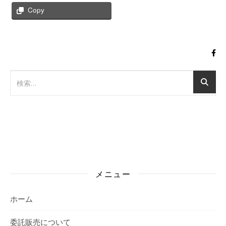
Copy
メニュー
ホーム
委託販売について