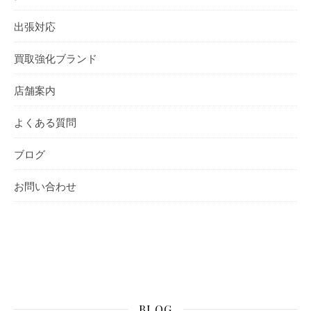
出張対応
買取強化ブランド
店舗案内
よくある質問
ブログ
お問い合わせ
BLOG