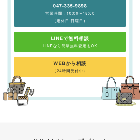
047-335-9898
営業時間：10:00〜18:00
（定休日:日曜日）
LINEで無料相談
LINEなら簡単無料査定もOK
WEBから相談
（24時間受付中）