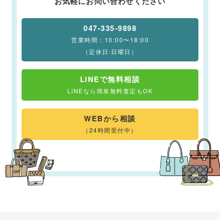
お気軽にお問い合わせください
047-335-9898
営業時間：10:00〜18:00
（定休日:日曜日）
LINEで無料相談
LINEなら簡単無料査定もOK
WEBから相談
（24時間受付中）