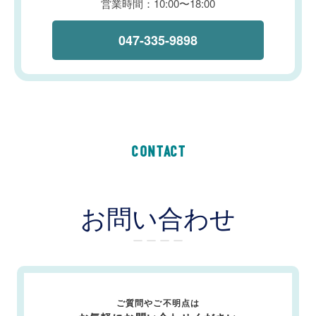
営業時間：10:00〜18:00
047-335-9898
CONTACT
お問い合わせ
ー ー ー ー
ご質問やご不明点は