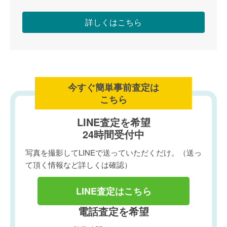
詳しくはこちら
今すぐ簡単事前査定は
こちら
LINE査定を希望
24時間受付中
写真を撮影してLINEで送っていただくだけ。（送っ
て頂く情報など詳しくは確認）
LINE査定はこちら
電話査定を希望