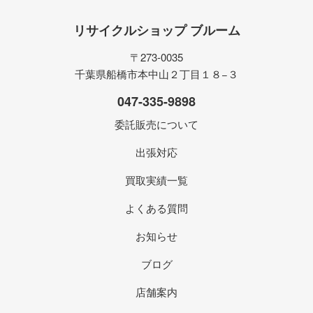
リサイクルショップ ブルーム
〒273-0035
千葉県船橋市本中山２丁目１８−３
047-335-9898
委託販売について
出張対応
買取実績一覧
よくある質問
お知らせ
ブログ
店舗案内