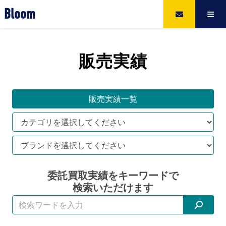
Bloom
販売実績
販売実績一覧
委託買取実績をキーワードで
検索いただけます