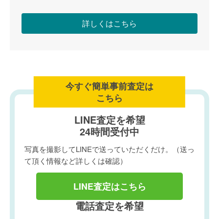
詳しくはこちら
今すぐ簡単事前査定は
こちら
LINE査定を希望
24時間受付中
写真を撮影してLINEで送っていただくだけ。（送っ
て頂く情報など詳しくは確認）
LINE査定はこちら
電話査定を希望