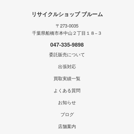
リサイクルショップ ブルーム
〒273-0035
千葉県船橋市本中山２丁目１８−３
047-335-9898
委託販売について
出張対応
買取実績一覧
よくある質問
お知らせ
ブログ
店舗案内