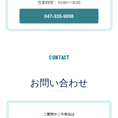
営業時間：10:00〜18:00
047-335-9898
CONTACT
お問い合わせ
ー ー ー ー
ご質問やご不明点は