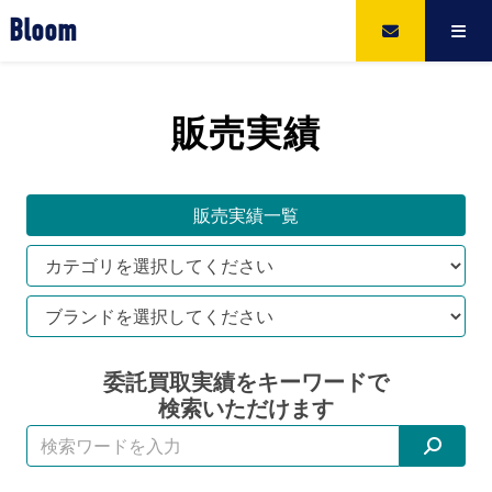
Bloom
販売実績
販売実績一覧
委託買取実績をキーワードで
検索いただけます