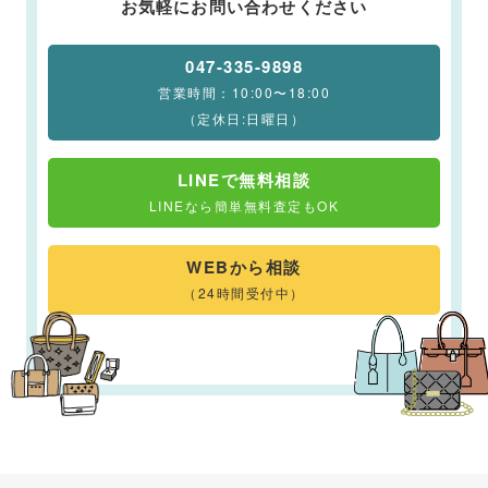
お気軽にお問い合わせください
047-335-9898
営業時間：10:00〜18:00
（定休日:日曜日）
LINEで無料相談
LINEなら簡単無料査定もOK
WEBから相談
（24時間受付中）