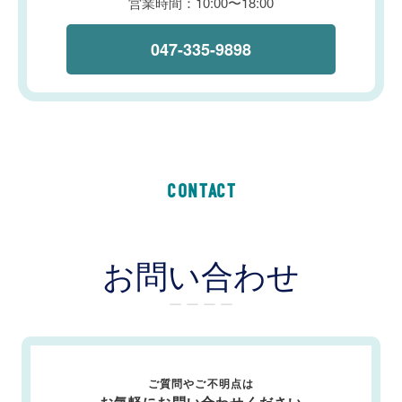
営業時間：10:00〜18:00
047-335-9898
CONTACT
お問い合わせ
ー ー ー ー
ご質問やご不明点は