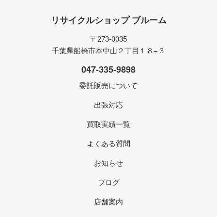
リサイクルショップ ブルーム
〒273-0035
千葉県船橋市本中山２丁目１８−３
047-335-9898
委託販売について
出張対応
買取実績一覧
よくある質問
お知らせ
ブログ
店舗案内