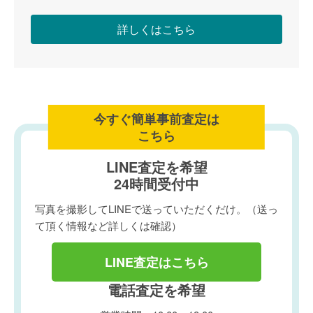
詳しくはこちら
今すぐ簡単事前査定は
こちら
LINE査定を希望
24時間受付中
写真を撮影してLINEで送っていただくだけ。（送っ
て頂く情報など詳しくは確認）
LINE査定はこちら
電話査定を希望