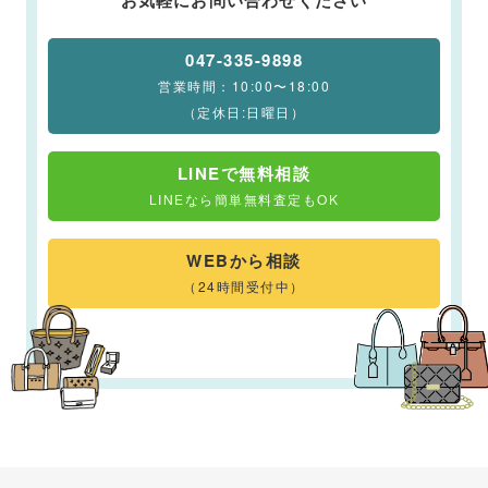
お気軽にお問い合わせください
047-335-9898
営業時間：10:00〜18:00
（定休日:日曜日）
LINEで無料相談
LINEなら簡単無料査定もOK
WEBから相談
（24時間受付中）