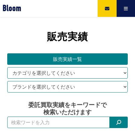
Bloom
販売実績
販売実績一覧
委託買取実績をキーワードで
検索いただけます