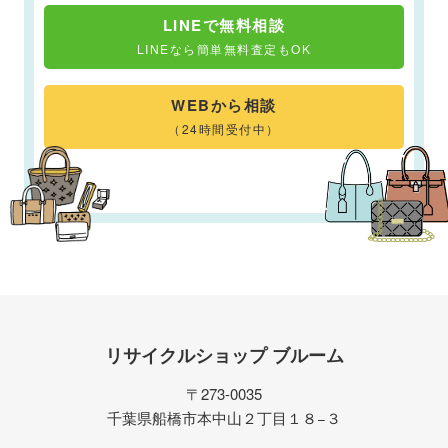
LINEで無料相談
LINEなら簡単無料査定もOK
WEBから相談
（24時間受付中）
リサイクルショップ ブルーム
〒273-0035
千葉県船橋市本中山２丁目１８−３