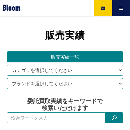
Bloom
販売実績
販売実績一覧
委託買取実績をキーワードで
検索いただけます