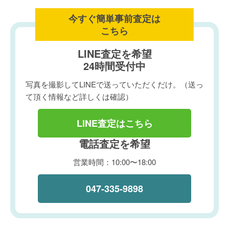
今すぐ簡単事前査定は
こちら
LINE査定を希望
24時間受付中
写真を撮影してLINEで送っていただくだけ。（送っ
て頂く情報など詳しくは確認）
LINE査定はこちら
電話査定を希望
営業時間：10:00〜18:00
047-335-9898