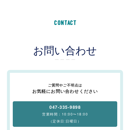
CONTACT
お問い合わせ
ー ー ー ー
ご質問やご不明点は
お気軽にお問い合わせください
047-335-9898
営業時間：10:00〜18:00
（定休日:日曜日）