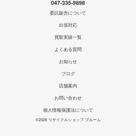
047-335-9898
委託販売について
出張対応
買取実績一覧
よくある質問
お知らせ
ブログ
店舗案内
お問い合わせ
個人情報保護法について
©2026 リサイクルショップ ブルーム