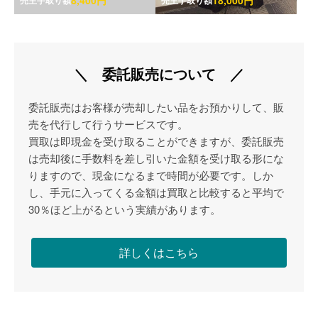
8,400円
18,000円
売主手取り額
売主手取り額
＼ 委託販売について ／
委託販売はお客様が売却したい品をお預かりして、販
売を代行して行うサービスです。
買取は即現金を受け取ることができますが、委託販売
は売却後に手数料を差し引いた金額を受け取る形にな
りますので、現金になるまで時間が必要です。しか
し、手元に入ってくる金額は買取と比較すると平均で
30％ほど上がるという実績があります。
詳しくはこちら