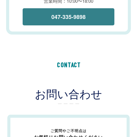
営業時間：10:00〜18:00
047-335-9898
CONTACT
お問い合わせ
ー ー ー ー
ご質問やご不明点は