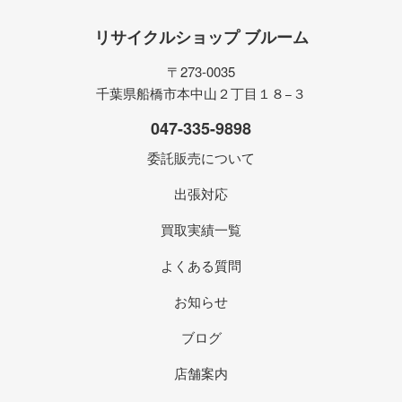
リサイクルショップ ブルーム
〒273-0035
千葉県船橋市本中山２丁目１８−３
047-335-9898
委託販売について
出張対応
買取実績一覧
よくある質問
お知らせ
ブログ
店舗案内