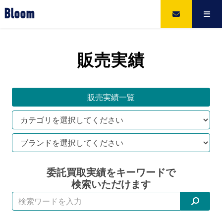
Bloom
販売実績
販売実績一覧
委託買取実績をキーワードで
検索いただけます