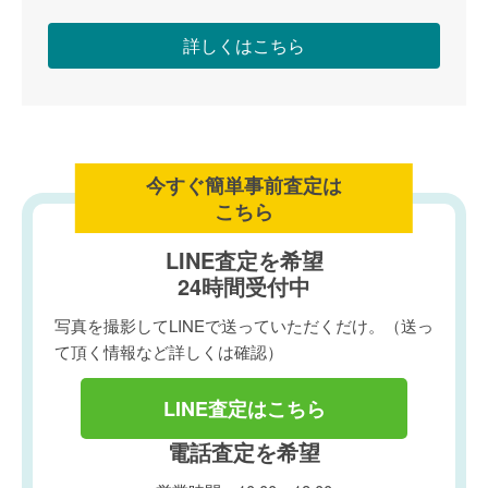
詳しくはこちら
今すぐ簡単事前査定は
こちら
LINE査定を希望
24時間受付中
写真を撮影してLINEで送っていただくだけ。（送っ
て頂く情報など詳しくは確認）
LINE査定はこちら
電話査定を希望