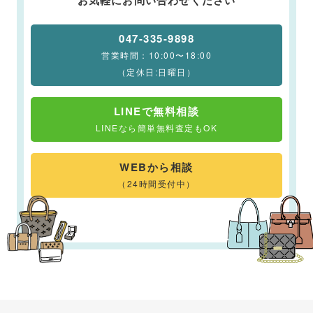
お気軽にお問い合わせください
047-335-9898
営業時間：10:00〜18:00
（定休日:日曜日）
LINEで無料相談
LINEなら簡単無料査定もOK
WEBから相談
（24時間受付中）