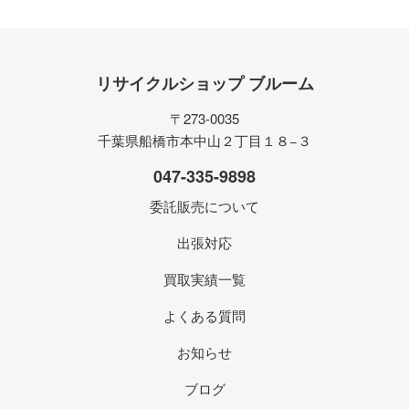
リサイクルショップ ブルーム
〒273-0035
千葉県船橋市本中山２丁目１８−３
047-335-9898
委託販売について
出張対応
買取実績一覧
よくある質問
お知らせ
ブログ