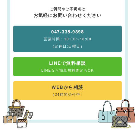
ご質問やご不明点は
お気軽にお問い合わせください
047-335-9898
営業時間：10:00〜18:00
（定休日:日曜日）
LINEで無料相談
LINEなら簡単無料査定もOK
WEBから相談
（24時間受付中）