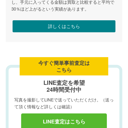
し、手元に入ってくる金額は買取と比較すると平均で
30％ほど上がるという実績があります。
詳しくはこちら
今すぐ簡単事前査定は
こちら
LINE査定を希望
24時間受付中
写真を撮影してLINEで送っていただくだけ。（送っ
て頂く情報など詳しくは確認）
LINE査定はこちら