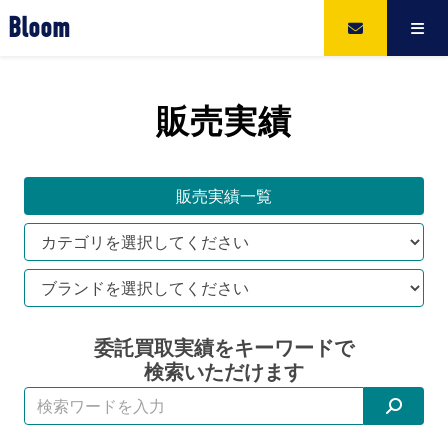
Bloom
販売実績
販売実績一覧
委託買取実績をキーワードで
検索いただけます