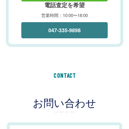
電話査定を希望
営業時間：10:00〜18:00
047-335-9898
CONTACT
お問い合わせ
ー ー ー ー