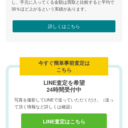
し、手元に入ってくる金額は買取と比較すると平均で
30％ほど上がるという実績があります。
詳しくはこちら
今すぐ簡単事前査定は
こちら
LINE査定を希望
24時間受付中
写真を撮影してLINEで送っていただくだけ。（送っ
て頂く情報など詳しくは確認）
LINE査定はこちら