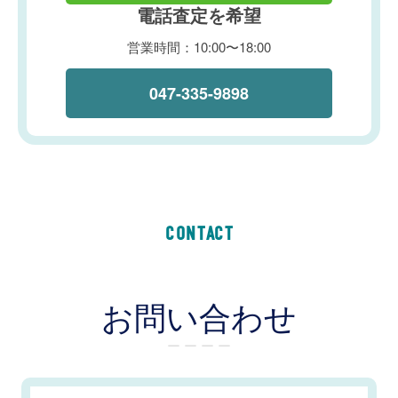
電話査定を希望
営業時間：10:00〜18:00
047-335-9898
CONTACT
お問い合わせ
ー ー ー ー