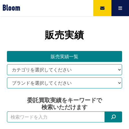
Bloom
販売実績
販売実績一覧
委託買取実績をキーワードで
検索いただけます