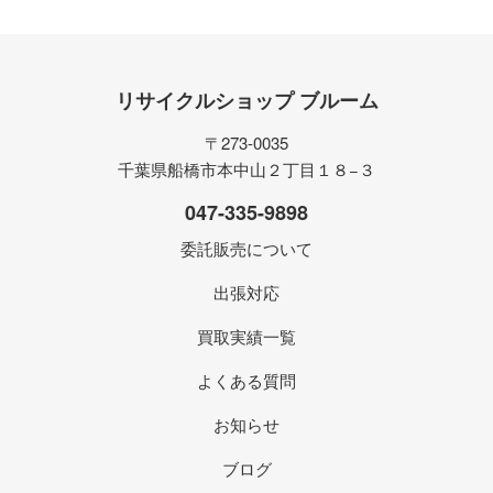
リサイクルショップ ブルーム
〒273-0035
千葉県船橋市本中山２丁目１８−３
047-335-9898
委託販売について
出張対応
買取実績一覧
よくある質問
お知らせ
ブログ