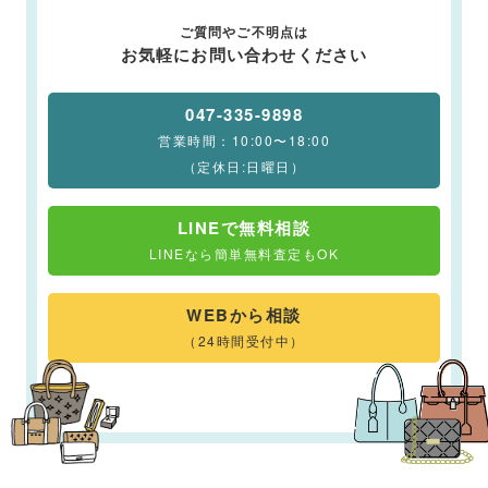
ご質問やご不明点は
お気軽にお問い合わせください
047-335-9898
営業時間：10:00〜18:00
（定休日:日曜日）
LINEで無料相談
LINEなら簡単無料査定もOK
WEBから相談
（24時間受付中）