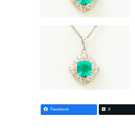
Facebook
X