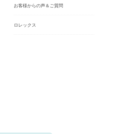
お客様からの声＆ご質問
ロレックス