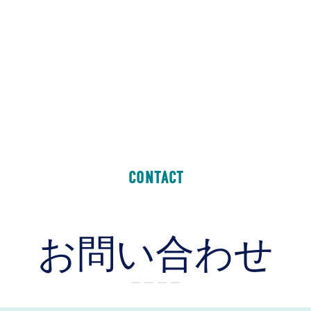
CONTACT
お問い合わせ
ー ー ー ー