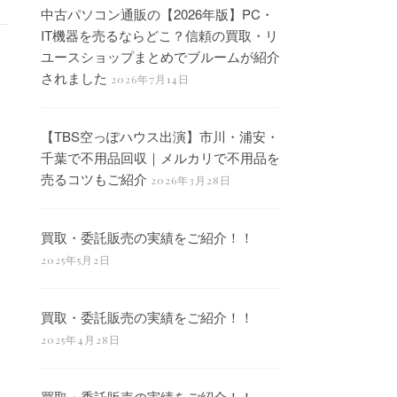
中古パソコン通販の【2026年版】PC・
IT機器を売るならどこ？信頼の買取・リ
ユースショップまとめでブルームが紹介
されました
2026年7月14日
【TBS空っぽハウス出演】市川・浦安・
千葉で不用品回収｜メルカリで不用品を
売るコツもご紹介
2026年3月28日
買取・委託販売の実績をご紹介！！
2025年5月2日
買取・委託販売の実績をご紹介！！
2025年4月28日
買取・委託販売の実績をご紹介！！