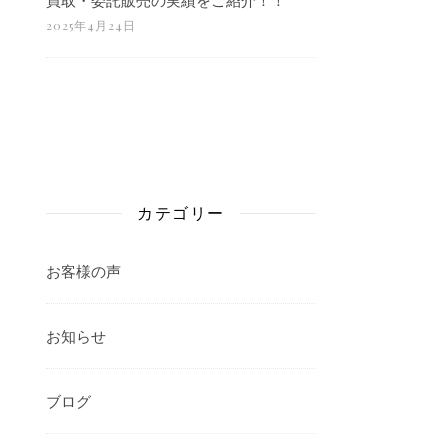
2025年4月24日
カテゴリー
お客様の声
お知らせ
ブログ