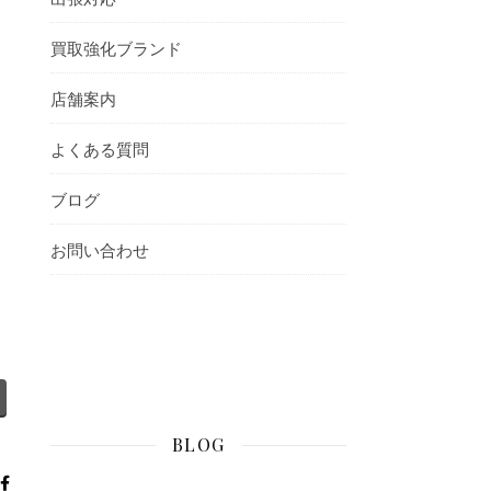
買取強化ブランド
店舗案内
よくある質問
ブログ
お問い合わせ
BLOG