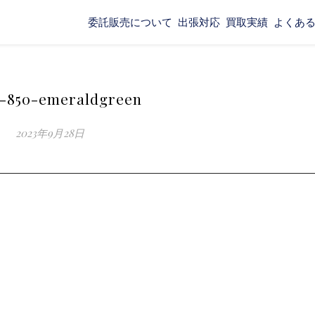
委託販売について
出張対応
買取実績
よくあ
-850-emeraldgreen
2023年9月28日