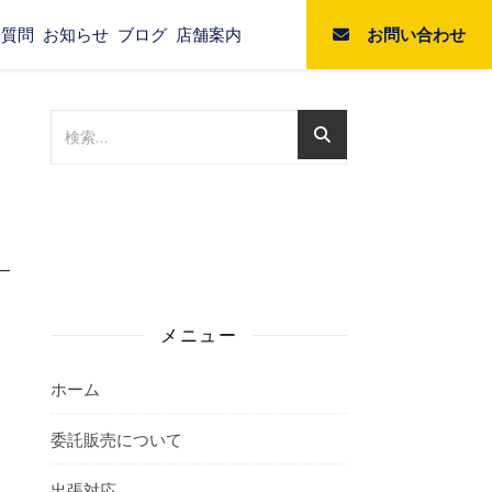
お問い合わせ
る質問
お知らせ
ブログ
店舗案内
メニュー
ホーム
委託販売について
出張対応