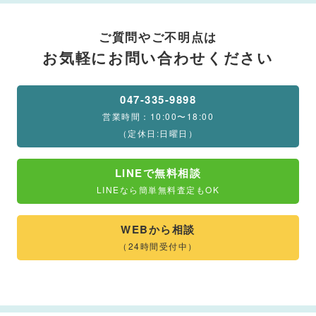
ご質問やご不明点は
お気軽にお問い合わせください
047-335-9898
営業時間：10:00〜18:00
（定休日:日曜日）
LINEで無料相談
LINEなら簡単無料査定もOK
WEBから相談
（24時間受付中）