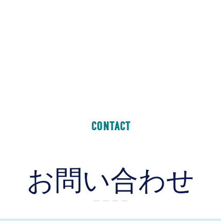
CONTACT
お問い合わせ
ー ー ー ー