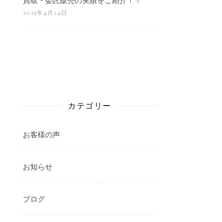
2025年4月24日
カテゴリー
お客様の声
お知らせ
ブログ