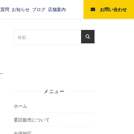
お問い合わせ
る質問
お知らせ
ブログ
店舗案内
メニュー
ホーム
委託販売について
出張対応