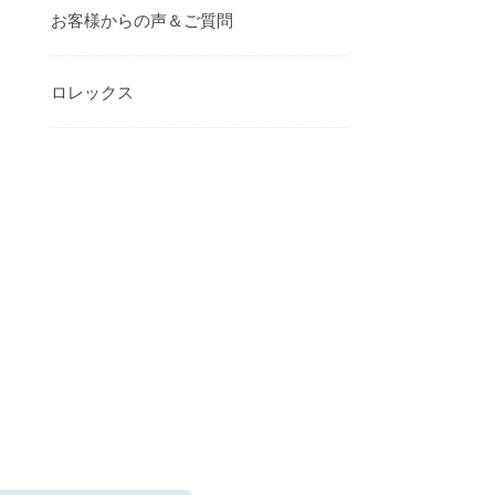
お客様からの声＆ご質問
ロレックス