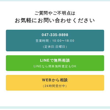
ご質問やご不明点は
お気軽にお問い合わせください
047-335-9898
営業時間：10:00〜18:00
（定休日:日曜日）
LINEで無料相談
LINEなら簡単無料査定もOK
WEBから相談
（24時間受付中）