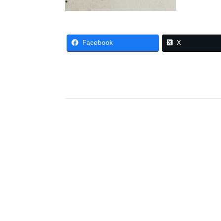
Facebook
X