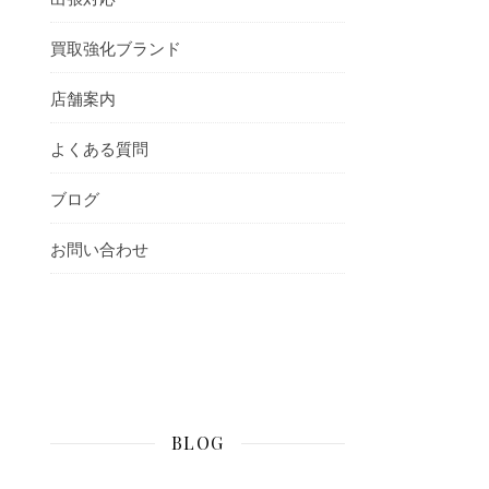
買取強化ブランド
店舗案内
よくある質問
ブログ
お問い合わせ
BLOG