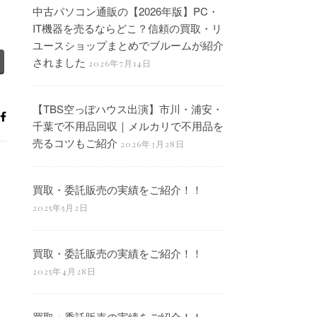
中古パソコン通販の【2026年版】PC・
IT機器を売るならどこ？信頼の買取・リ
ユースショップまとめでブルームが紹介
されました
2026年7月14日
【TBS空っぽハウス出演】市川・浦安・
千葉で不用品回収｜メルカリで不用品を
売るコツもご紹介
2026年3月28日
買取・委託販売の実績をご紹介！！
2025年5月2日
買取・委託販売の実績をご紹介！！
2025年4月28日
買取・委託販売の実績をご紹介！！