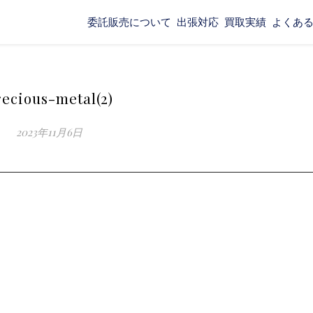
委託販売について
出張対応
買取実績
よくあ
recious-metal(2)
2023年11月6日