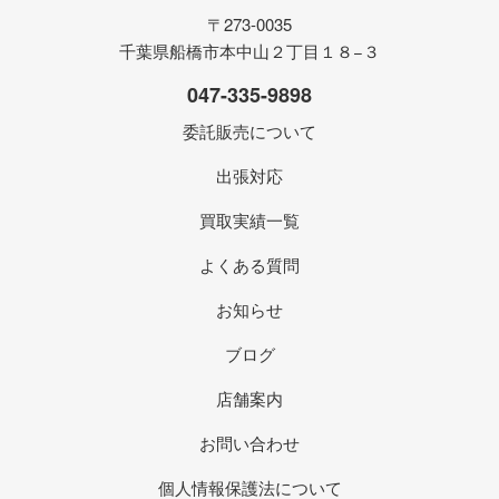
〒273-0035
千葉県船橋市本中山２丁目１８−３
047-335-9898
委託販売について
出張対応
買取実績一覧
よくある質問
お知らせ
ブログ
店舗案内
お問い合わせ
個人情報保護法について