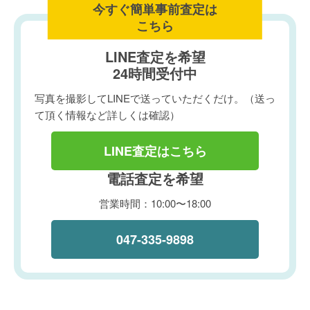
今すぐ簡単事前査定は
こちら
LINE査定を希望
24時間受付中
写真を撮影してLINEで送っていただくだけ。（送っ
て頂く情報など詳しくは確認）
LINE査定はこちら
電話査定を希望
営業時間：10:00〜18:00
047-335-9898