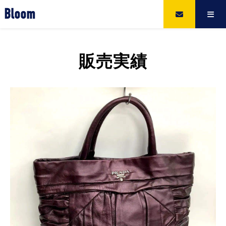
Bloom
販売実績