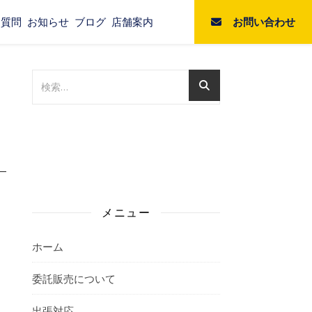
お問い合わせ
る質問
お知らせ
ブログ
店舗案内
メニュー
ホーム
委託販売について
出張対応