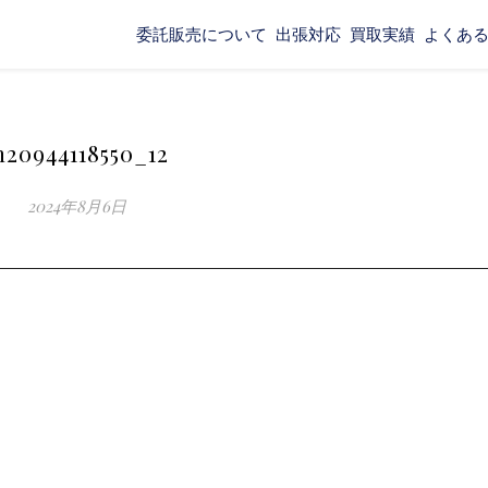
委託販売について
出張対応
買取実績
よくあ
20944118550_12
2024年8月6日