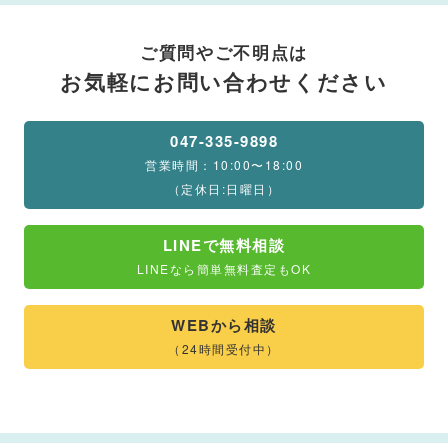
ご質問やご不明点は
お気軽にお問い合わせください
047-335-9898
営業時間：10:00〜18:00
（定休日:日曜日）
LINEで無料相談
LINEなら簡単無料査定もOK
WEBから相談
（24時間受付中）