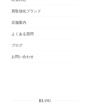
買取強化ブランド
店舗案内
よくある質問
ブログ
お問い合わせ
BLOG