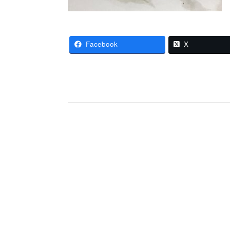
Facebook
X