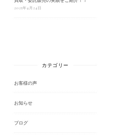
2025年4月24日
カテゴリー
お客様の声
お知らせ
ブログ