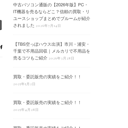
中古パソコン通販の【2026年版】PC・
IT機器を売るならどこ？信頼の買取・リ
ユースショップまとめでブルームが紹介
されました
2026年7月14日
【TBS空っぽハウス出演】市川・浦安・
千葉で不用品回収｜メルカリで不用品を
売るコツもご紹介
2026年3月28日
買取・委託販売の実績をご紹介！！
2025年5月2日
買取・委託販売の実績をご紹介！！
2025年4月28日
買取・委託販売の実績をご紹介！！