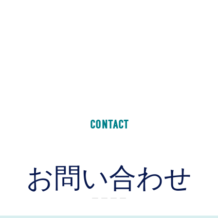
CONTACT
お問い合わせ
ー ー ー ー