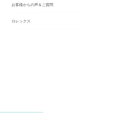
お客様からの声＆ご質問
ロレックス