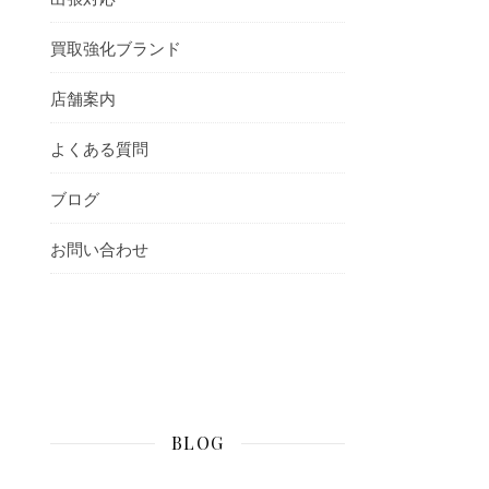
買取強化ブランド
店舗案内
よくある質問
ブログ
お問い合わせ
BLOG