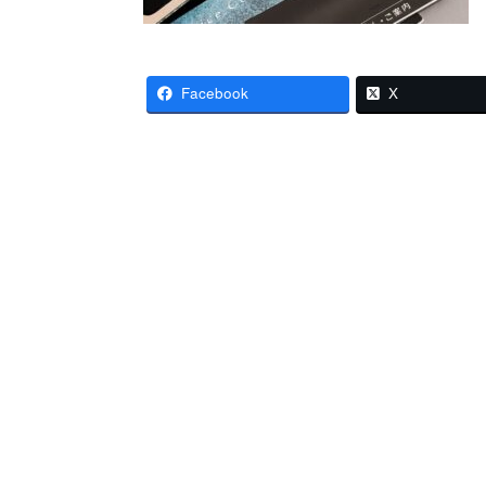
Facebook
X