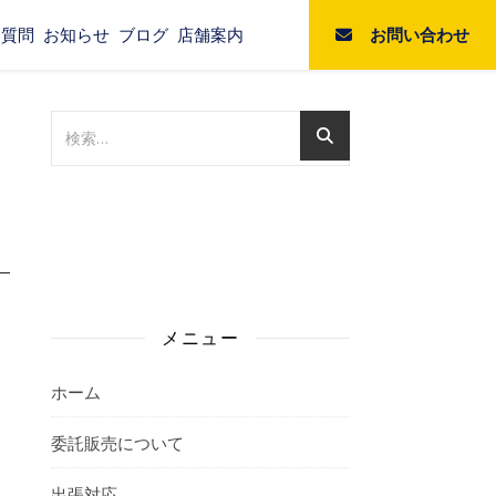
お問い合わせ
る質問
お知らせ
ブログ
店舗案内
メニュー
ホーム
委託販売について
出張対応