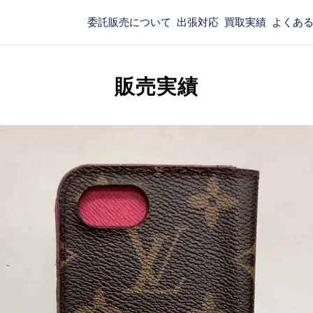
委託販売について
出張対応
買取実績
よくあ
販売実績