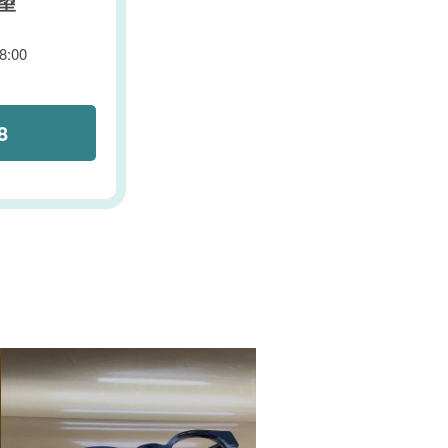
望
:00
8