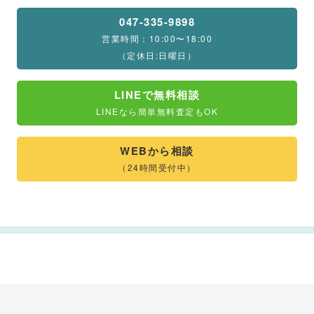
047-335-9898
営業時間：10:00〜18:00
（定休日:日曜日）
LINEで無料相談
LINEなら簡単無料査定もOK
WEBから相談
（24時間受付中）