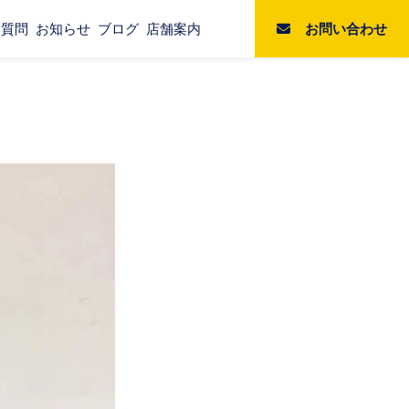
お問い合わせ
る質問
お知らせ
ブログ
店舗案内