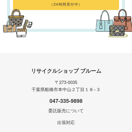
（24時間受付中）
リサイクルショップ ブルーム
〒273-0035
千葉県船橋市本中山２丁目１８−３
047-335-9898
委託販売について
出張対応