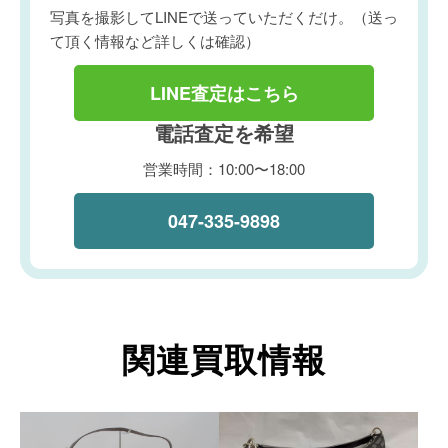
写真を撮影してLINEで送っていただくだけ。（送っ
て頂く情報など詳しくは確認）
LINE査定はこちら
電話査定を希望
営業時間：10:00〜18:00
047-335-9898
関連買取情報