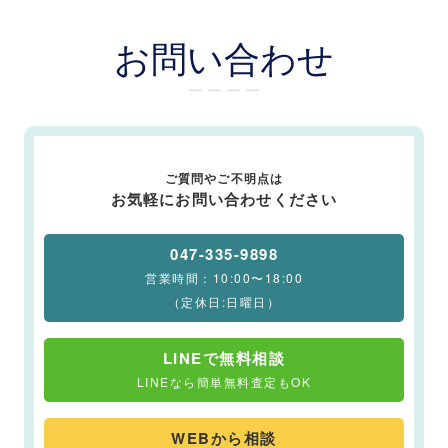
お問い合わせ
ー ー ー ー
ご質問やご不明点は
お気軽にお問い合わせください
047-335-9898
営業時間：10:00〜18:00
（定休日:日曜日）
LINEで無料相談
LINEなら簡単無料査定もOK
WEBから相談