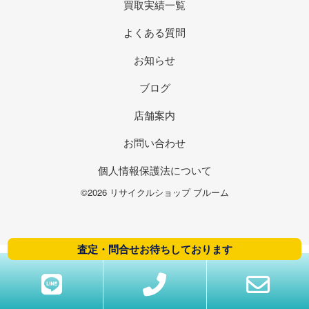
買取実績一覧
よくある質問
お知らせ
ブログ
店舗案内
お問い合わせ
個人情報保護法について
©2026 リサイクルショップ ブルーム
査定・問合せお待ちしております