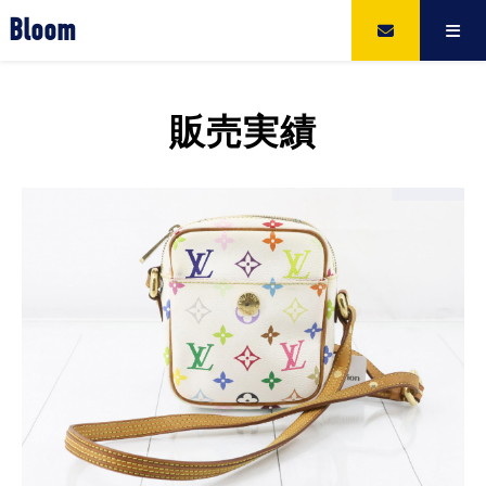
Bloom
販売実績