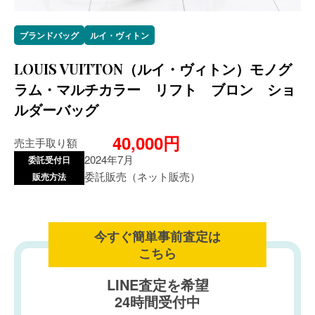
ブランドバッグ
ルイ・ヴィトン
LOUIS VUITTON（ルイ・ヴィトン）モノグ
ラム・マルチカラー リフト ブロン ショ
ルダーバッグ
40,000円
売主手取り額
2024年7月
委託受付日
委託販売（ネット販売）
販売方法
今すぐ簡単事前査定は
こちら
LINE査定を希望
24時間受付中