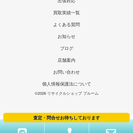
出張対応
買取実績一覧
よくある質問
お知らせ
ブログ
店舗案内
お問い合わせ
個人情報保護法について
©2026 リサイクルショップ ブルーム
査定・問合せお待ちしております