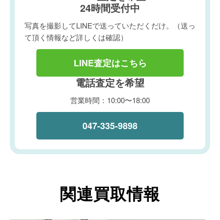
24時間受付中
写真を撮影してLINEで送っていただくだけ。（送っ
て頂く情報など詳しくは確認）
LINE査定はこちら
電話査定を希望
営業時間：10:00〜18:00
047-335-9898
関連買取情報