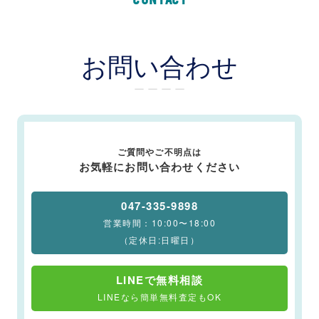
お問い合わせ
ー ー ー ー
ご質問やご不明点は
お気軽にお問い合わせください
047-335-9898
営業時間：10:00〜18:00
（定休日:日曜日）
LINEで無料相談
LINEなら簡単無料査定もOK