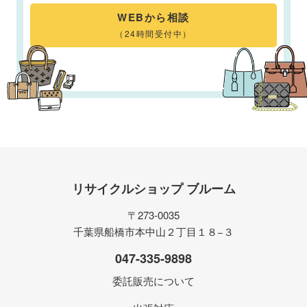
WEBから相談
（24時間受付中）
リサイクルショップ ブルーム
〒273-0035
千葉県船橋市本中山２丁目１８−３
047-335-9898
委託販売について