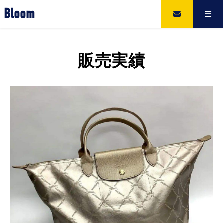
Bloom
販売実績