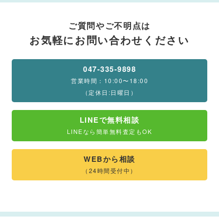
ご質問やご不明点は
お気軽にお問い合わせください
047-335-9898
営業時間：10:00〜18:00
（定休日:日曜日）
LINEで無料相談
LINEなら簡単無料査定もOK
WEBから相談
（24時間受付中）