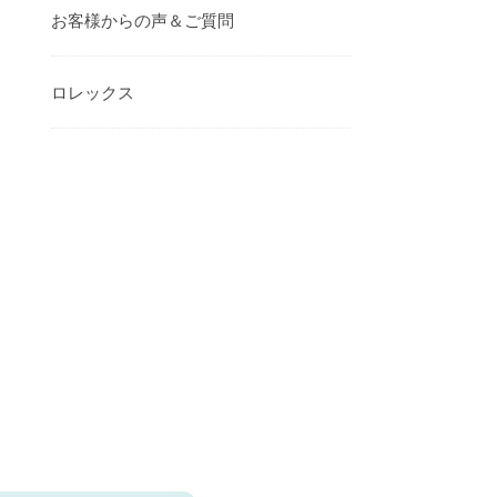
お客様からの声＆ご質問
ロレックス