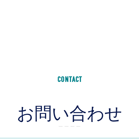
CONTACT
お問い合わせ
ー ー ー ー