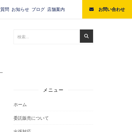
お問い合わせ
る質問
お知らせ
ブログ
店舗案内
メニュー
ホーム
委託販売について
出張対応