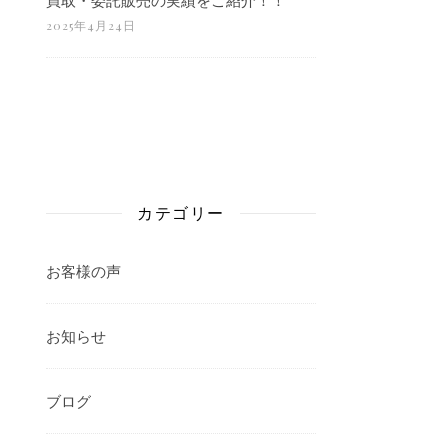
2025年4月24日
カテゴリー
お客様の声
お知らせ
ブログ