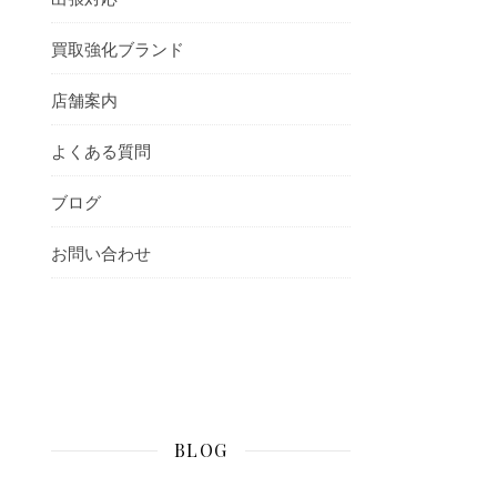
買取強化ブランド
店舗案内
よくある質問
ブログ
お問い合わせ
BLOG