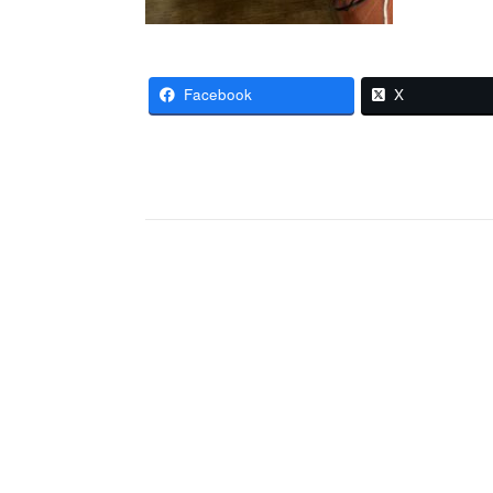
Facebook
X