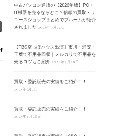
中古パソコン通販の【2026年版】PC・
IT機器を売るならどこ？信頼の買取・リ
ユースショップまとめでブルームが紹介
されました
2026年7月14日
【TBS空っぽハウス出演】市川・浦安・
千葉で不用品回収｜メルカリで不用品を
売るコツもご紹介
2026年3月28日
買取・委託販売の実績をご紹介！！
2025年5月2日
買取・委託販売の実績をご紹介！！
2025年4月28日
買取・委託販売の実績をご紹介！！