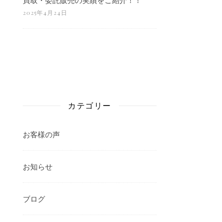
2025年4月24日
カテゴリー
お客様の声
お知らせ
ブログ