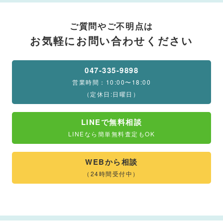
ご質問やご不明点は
お気軽にお問い合わせください
047-335-9898
営業時間：10:00〜18:00
（定休日:日曜日）
LINEで無料相談
LINEなら簡単無料査定もOK
WEBから相談
（24時間受付中）