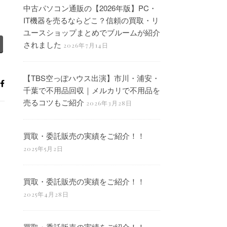
中古パソコン通販の【2026年版】PC・
IT機器を売るならどこ？信頼の買取・リ
ユースショップまとめでブルームが紹介
されました
2026年7月14日
【TBS空っぽハウス出演】市川・浦安・
千葉で不用品回収｜メルカリで不用品を
売るコツもご紹介
2026年3月28日
買取・委託販売の実績をご紹介！！
2025年5月2日
買取・委託販売の実績をご紹介！！
2025年4月28日
買取・委託販売の実績をご紹介！！