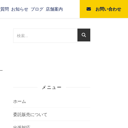
お問い合わせ
る質問
お知らせ
ブログ
店舗案内
メニュー
ホーム
委託販売について
出張対応