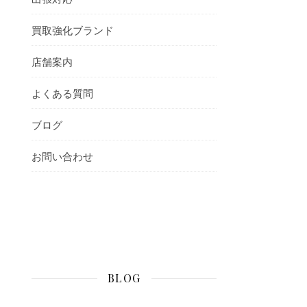
買取強化ブランド
店舗案内
よくある質問
ブログ
お問い合わせ
BLOG