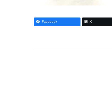
Facebook
X