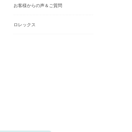
お客様からの声＆ご質問
ロレックス