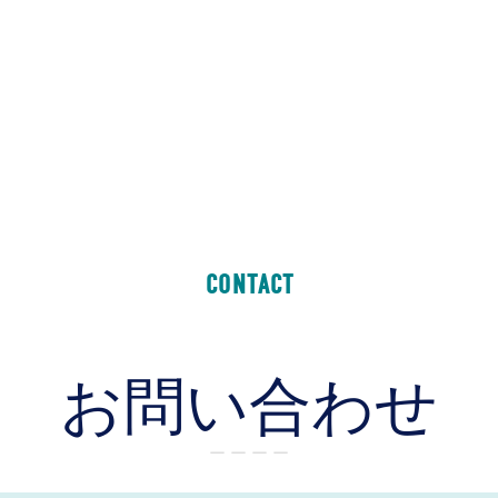
CONTACT
お問い合わせ
ー ー ー ー