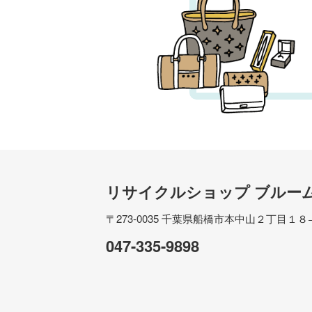
リサイクルショップ ブルー
〒273-0035
千葉県船橋市本中山２丁目１８
047-335-9898