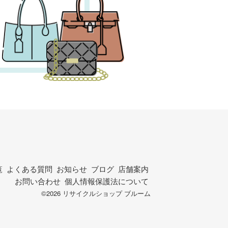
覧
よくある質問
お知らせ
ブログ
店舗案内
お問い合わせ
個人情報保護法について
©2026 リサイクルショップ ブルーム