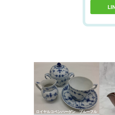
L
ロイヤルコペンハーゲン ブルーフル