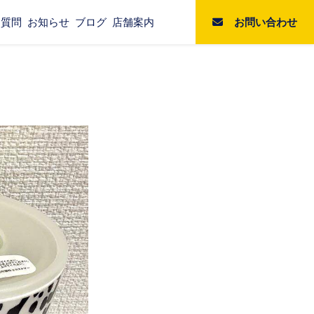
お問い合わせ
る質問
お知らせ
ブログ
店舗案内