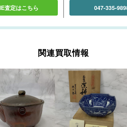
INE査定はこちら
047-335-989
関連買取情報