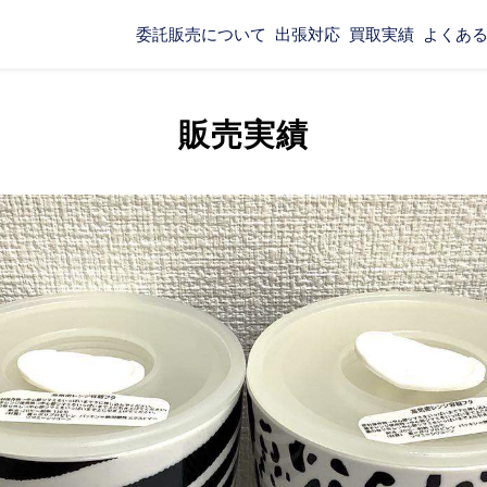
委託販売について
出張対応
買取実績
よくあ
販売実績