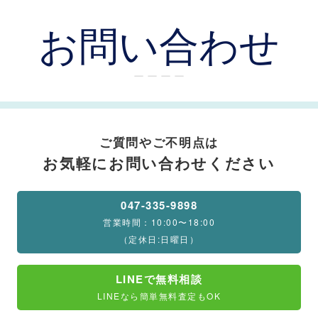
お問い合わせ
ー ー ー ー
ご質問やご不明点は
お気軽にお問い合わせください
047-335-9898
営業時間：10:00〜18:00
（定休日:日曜日）
LINEで無料相談
LINEなら簡単無料査定もOK