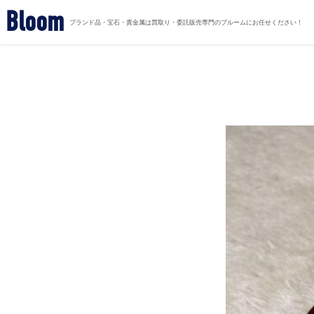
Bloom
ブランド品・宝石・貴金属は買取り・委託販売専門のブルームにお任せください！