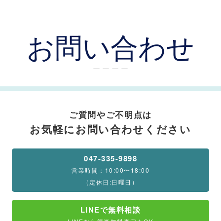
お問い合わせ
ー ー ー ー
ご質問やご不明点は
お気軽にお問い合わせください
047-335-9898
営業時間：10:00〜18:00
（定休日:日曜日）
LINEで無料相談