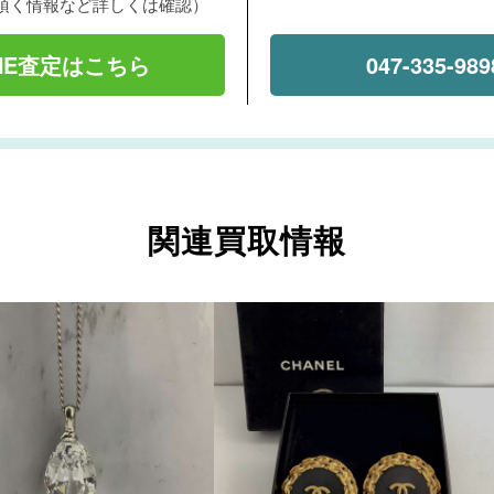
頂く情報など詳しくは確認）
INE査定はこちら
047-335-989
関連買取情報