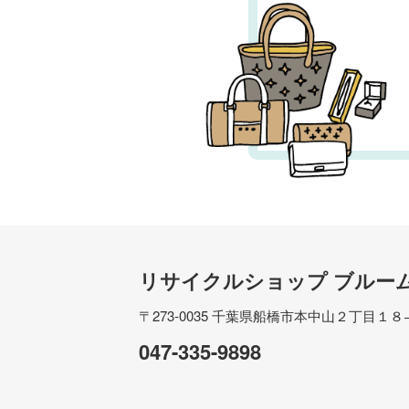
リサイクルショップ ブルー
〒273-0035
千葉県船橋市本中山２丁目１８
047-335-9898