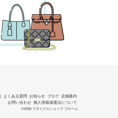
覧
よくある質問
お知らせ
ブログ
店舗案内
お問い合わせ
個人情報保護法について
©2026 リサイクルショップ ブルーム