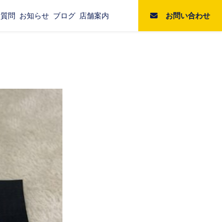
お問い合わせ
る質問
お知らせ
ブログ
店舗案内