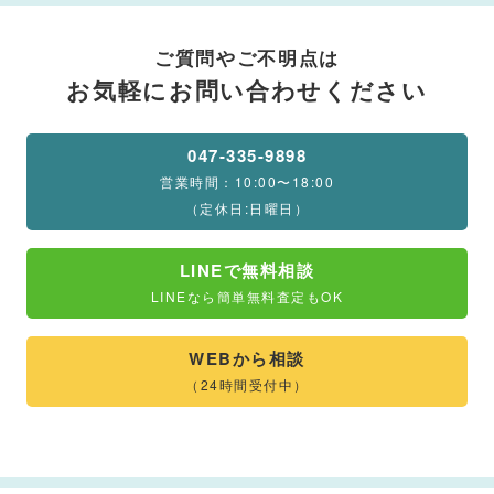
ご質問やご不明点は
お気軽にお問い合わせください
047-335-9898
営業時間：10:00〜18:00
（定休日:日曜日）
LINEで無料相談
LINEなら簡単無料査定もOK
WEBから相談
（24時間受付中）