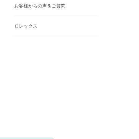
お客様からの声＆ご質問
ロレックス