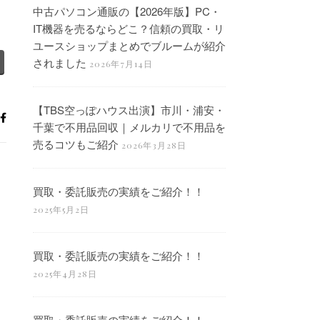
中古パソコン通販の【2026年版】PC・
IT機器を売るならどこ？信頼の買取・リ
ユースショップまとめでブルームが紹介
されました
2026年7月14日
【TBS空っぽハウス出演】市川・浦安・
千葉で不用品回収｜メルカリで不用品を
売るコツもご紹介
2026年3月28日
買取・委託販売の実績をご紹介！！
2025年5月2日
買取・委託販売の実績をご紹介！！
2025年4月28日
買取・委託販売の実績をご紹介！！