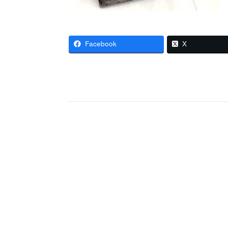
Facebook
X