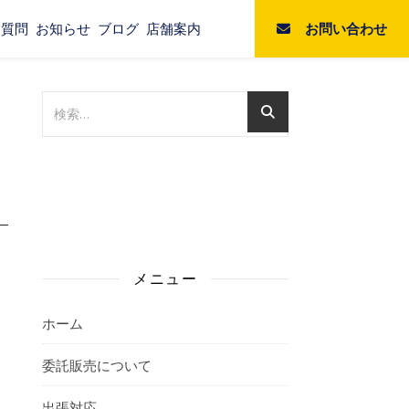
お問い合わせ
る質問
お知らせ
ブログ
店舗案内
メニュー
ホーム
委託販売について
出張対応