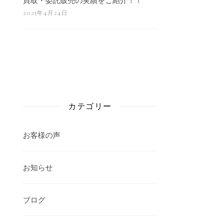
2025年4月24日
カテゴリー
お客様の声
お知らせ
ブログ