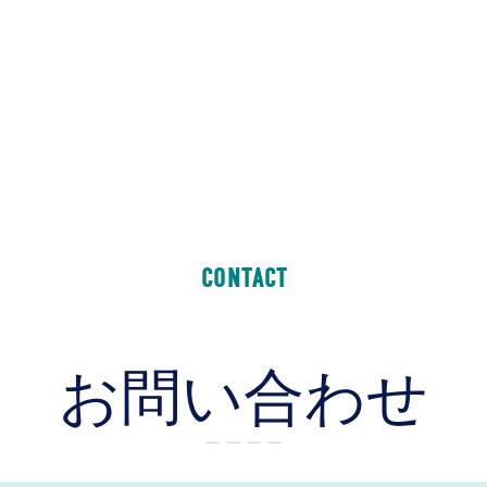
CONTACT
お問い合わせ
ー ー ー ー