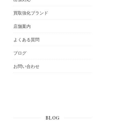
買取強化ブランド
店舗案内
よくある質問
ブログ
お問い合わせ
BLOG