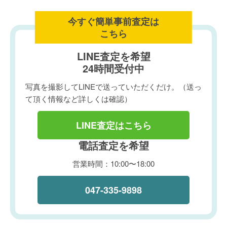
今すぐ簡単事前査定は
こちら
LINE査定を希望
24時間受付中
写真を撮影してLINEで送っていただくだけ。（送っ
て頂く情報など詳しくは確認）
LINE査定はこちら
電話査定を希望
営業時間：10:00〜18:00
047-335-9898