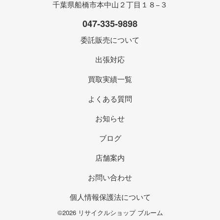
千葉県船橋市本中山２丁目１８−３
047-335-9898
委託販売について
出張対応
買取実績一覧
よくある質問
お知らせ
ブログ
店舗案内
お問い合わせ
個人情報保護法について
©2026 リサイクルショップ ブルーム