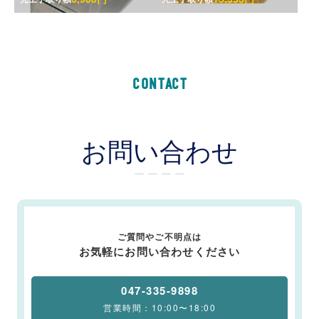
CONTACT
お問い合わせ
ー ー ー ー
ご質問やご不明点は
お気軽にお問い合わせください
047-335-9898
営業時間：10:00〜18:00