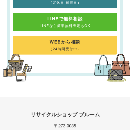
（定休日:日曜日）
LINEで無料相談
LINEなら簡単無料査定もOK
WEBから相談
（24時間受付中）
リサイクルショップ ブルーム
〒273-0035