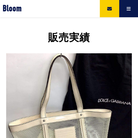
Bloom
販売実績