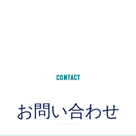
CONTACT
お問い合わせ
ー ー ー ー