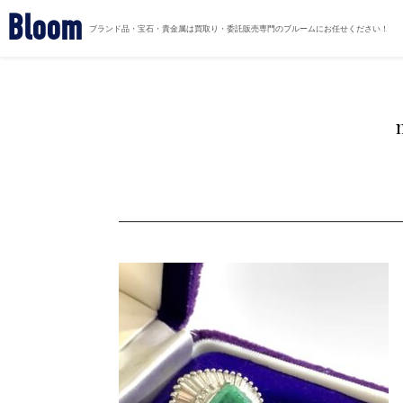
Bloom
ブランド品・宝石・貴金属は買取り・委託販売専門のブルームにお任せください！