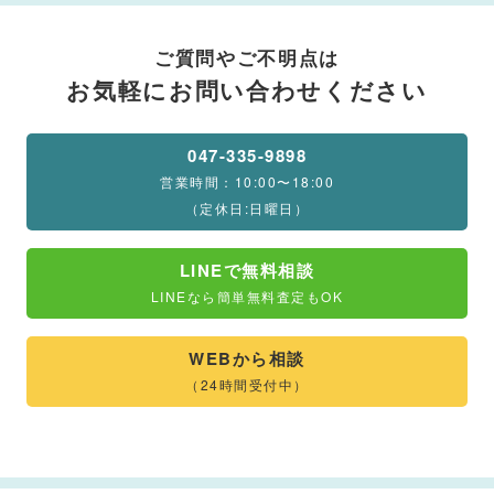
ご質問やご不明点は
お気軽にお問い合わせください
047-335-9898
営業時間：10:00〜18:00
（定休日:日曜日）
LINEで無料相談
LINEなら簡単無料査定もOK
WEBから相談
（24時間受付中）