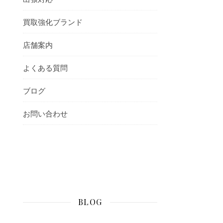
買取強化ブランド
店舗案内
よくある質問
ブログ
お問い合わせ
BLOG