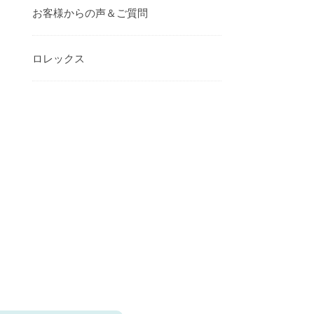
お客様からの声＆ご質問
ロレックス