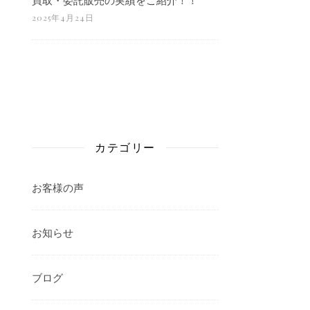
2025年4月24日
カテゴリー
お客様の声
お知らせ
ブログ