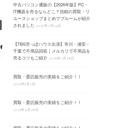
中古パソコン通販の【2026年版】PC・
IT機器を売るならどこ？信頼の買取・リ
ユースショップまとめでブルームが紹介
されました
2026年7月14日
【TBS空っぽハウス出演】市川・浦安・
千葉で不用品回収｜メルカリで不用品を
売るコツもご紹介
2026年3月28日
買取・委託販売の実績をご紹介！！
2025年5月2日
買取・委託販売の実績をご紹介！！
2025年4月28日
買取・委託販売の実績をご紹介！！