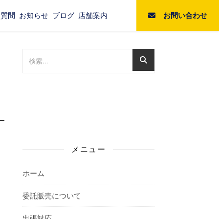
お問い合わせ
る質問
お知らせ
ブログ
店舗案内
メニュー
ホーム
委託販売について
出張対応