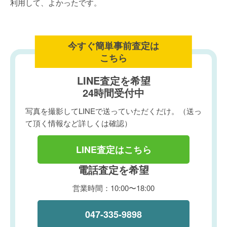
利用して、よかったです。
今すぐ簡単事前査定は
こちら
LINE査定を希望
24時間受付中
写真を撮影してLINEで送っていただくだけ。（送っ
て頂く情報など詳しくは確認）
LINE査定はこちら
電話査定を希望
営業時間：10:00〜18:00
047-335-9898