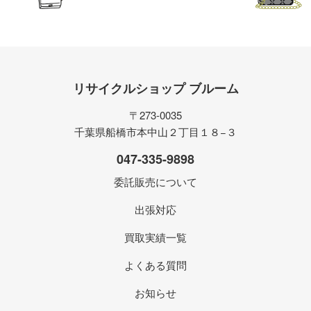
リサイクルショップ ブルーム
〒273-0035
千葉県船橋市本中山２丁目１８−３
047-335-9898
委託販売について
出張対応
買取実績一覧
よくある質問
お知らせ