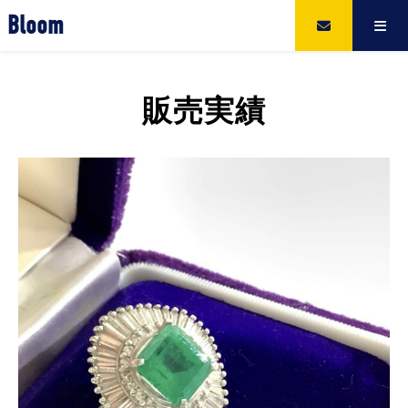
Bloom
販売実績