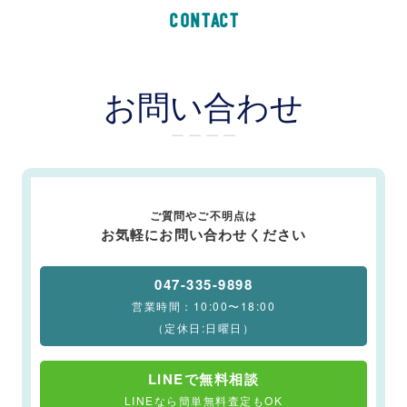
CONTACT
お問い合わせ
ー ー ー ー
ご質問やご不明点は
お気軽にお問い合わせください
047-335-9898
営業時間：10:00〜18:00
（定休日:日曜日）
LINEで無料相談
LINEなら簡単無料査定もOK