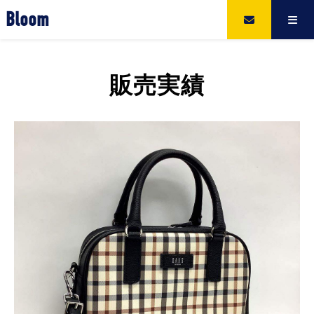
Bloom
販売実績