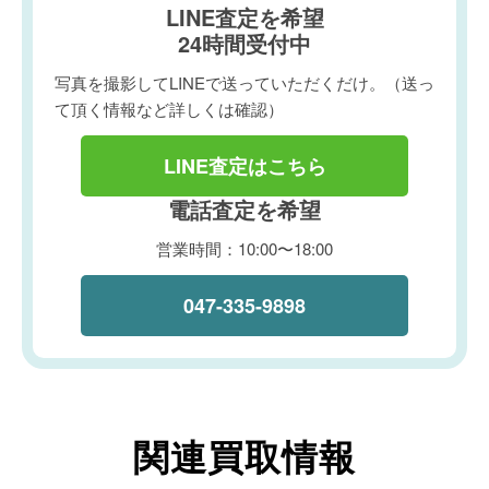
LINE査定を希望
24時間受付中
写真を撮影してLINEで送っていただくだけ。（送っ
て頂く情報など詳しくは確認）
LINE査定はこちら
電話査定を希望
営業時間：10:00〜18:00
047-335-9898
関連買取情報