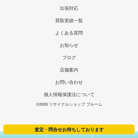
出張対応
買取実績一覧
よくある質問
お知らせ
ブログ
店舗案内
お問い合わせ
個人情報保護法について
©2026 リサイクルショップ ブルーム
査定・問合せお待ちしております