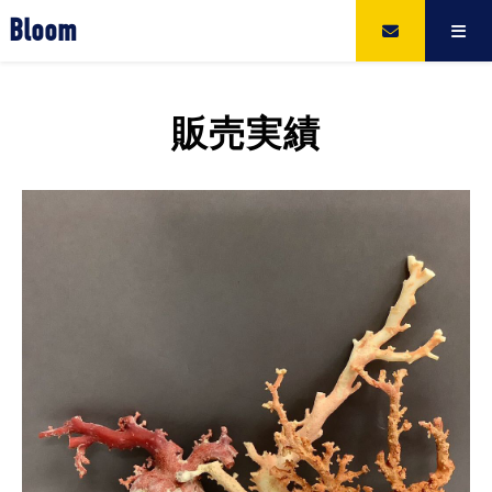
Bloom
販売実績