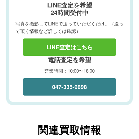
LINE査定を希望
24時間受付中
写真を撮影してLINEで送っていただくだけ。（送っ
て頂く情報など詳しくは確認）
LINE査定はこちら
電話査定を希望
営業時間：10:00〜18:00
047-335-9898
関連買取情報