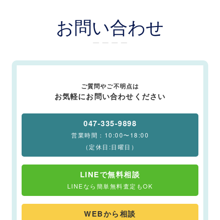
お問い合わせ
ー ー ー ー
ご質問やご不明点は
お気軽にお問い合わせください
047-335-9898
営業時間：10:00〜18:00
（定休日:日曜日）
LINEで無料相談
LINEなら簡単無料査定もOK
WEBから相談