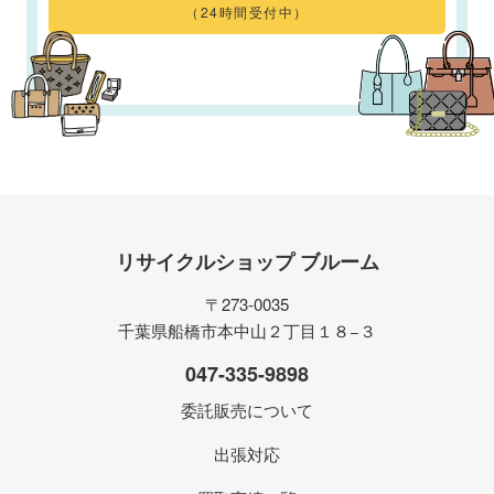
（24時間受付中）
リサイクルショップ ブルーム
〒273-0035
千葉県船橋市本中山２丁目１８−３
047-335-9898
委託販売について
出張対応