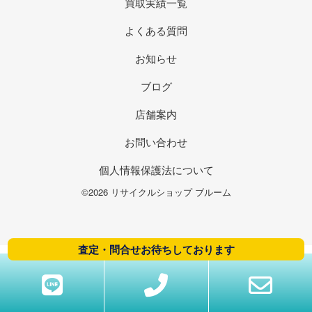
買取実績一覧
よくある質問
お知らせ
ブログ
店舗案内
お問い合わせ
個人情報保護法について
©2026 リサイクルショップ ブルーム
査定・問合せお待ちしております