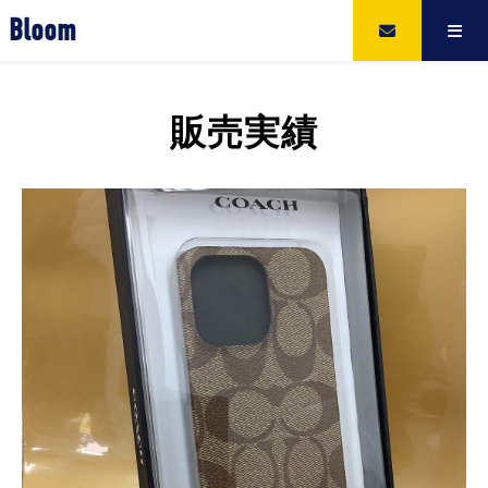
Bloom
販売実績