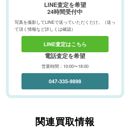
LINE査定を希望
24時間受付中
写真を撮影してLINEで送っていただくだけ。（送っ
て頂く情報など詳しくは確認）
LINE査定はこちら
電話査定を希望
営業時間：10:00〜18:00
047-335-9898
関連買取情報