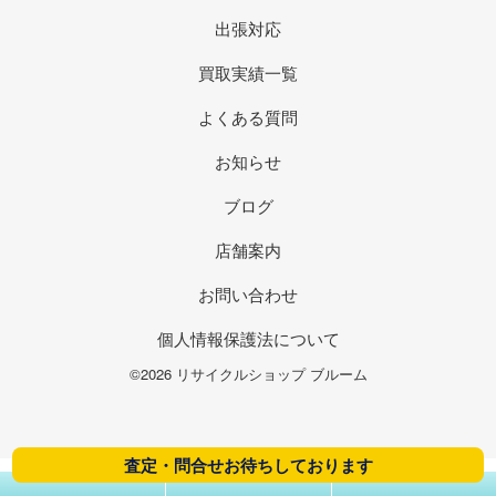
出張対応
買取実績一覧
よくある質問
お知らせ
ブログ
店舗案内
お問い合わせ
個人情報保護法について
©2026 リサイクルショップ ブルーム
査定・問合せお待ちしております