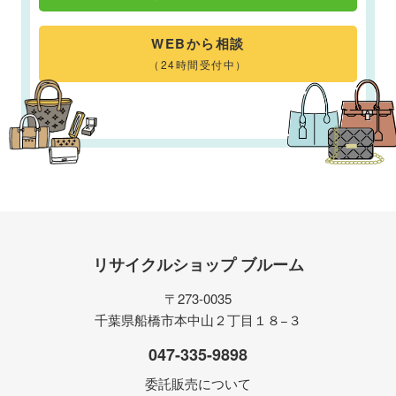
WEBから相談
（24時間受付中）
リサイクルショップ ブルーム
〒273-0035
千葉県船橋市本中山２丁目１８−３
047-335-9898
委託販売について