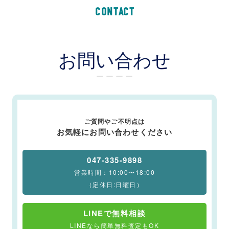
CONTACT
お問い合わせ
ー ー ー ー
ご質問やご不明点は
お気軽にお問い合わせください
047-335-9898
営業時間：10:00〜18:00
（定休日:日曜日）
LINEで無料相談
LINEなら簡単無料査定もOK