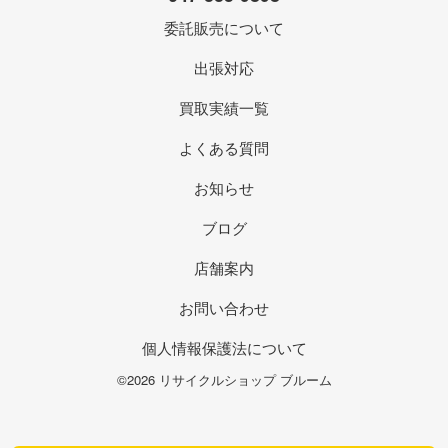
委託販売について
出張対応
買取実績一覧
よくある質問
お知らせ
ブログ
店舗案内
お問い合わせ
個人情報保護法について
©2026 リサイクルショップ ブルーム