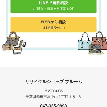
LINEで無料相談
LINEなら簡単無料査定もOK
WEBから相談
（24時間受付中）
リサイクルショップ ブルーム
〒273-0035
千葉県船橋市本中山２丁目１８−３
047-335-9898