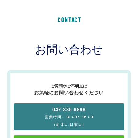
CONTACT
お問い合わせ
ー ー ー ー
ご質問やご不明点は
お気軽にお問い合わせください
047-335-9898
営業時間：10:00〜18:00
（定休日:日曜日）