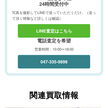
24時間受付中
写真を撮影してLINEで送っていただくだけ。（送っ
て頂く情報など詳しくは確認）
LINE査定はこちら
電話査定を希望
営業時間：10:00〜18:00
047-335-9898
関連買取情報