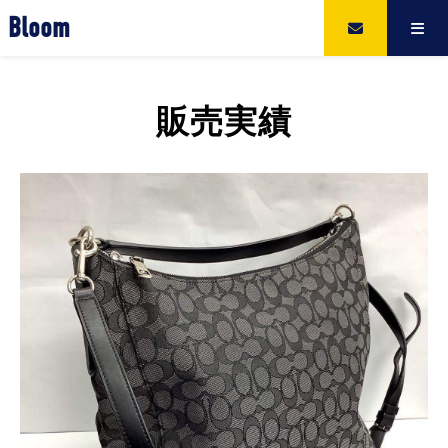
Bloom
販売実績