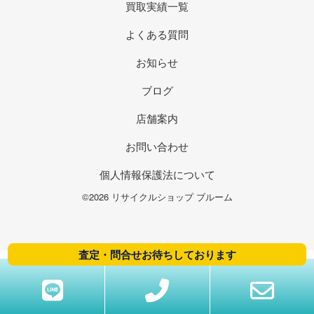
買取実績一覧
よくある質問
お知らせ
ブログ
店舗案内
お問い合わせ
個人情報保護法について
©2026 リサイクルショップ ブルーム
査定・問合せお待ちしております