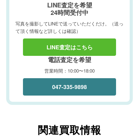
LINE査定を希望
24時間受付中
写真を撮影してLINEで送っていただくだけ。（送っ
て頂く情報など詳しくは確認）
LINE査定はこちら
電話査定を希望
営業時間：10:00〜18:00
047-335-9898
関連買取情報