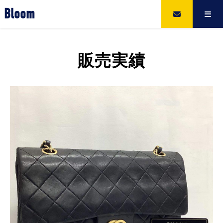
Bloom
販売実績