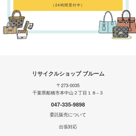
（24時間受付中）
リサイクルショップ ブルーム
〒273-0035
千葉県船橋市本中山２丁目１８−３
047-335-9898
委託販売について
出張対応