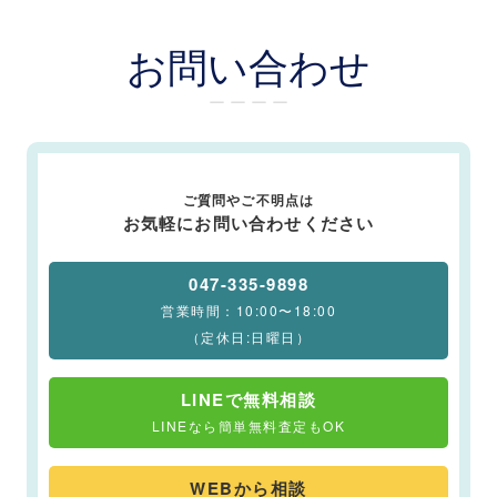
お問い合わせ
ー ー ー ー
ご質問やご不明点は
お気軽にお問い合わせください
047-335-9898
営業時間：10:00〜18:00
（定休日:日曜日）
LINEで無料相談
LINEなら簡単無料査定もOK
WEBから相談