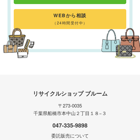
WEBから相談
（24時間受付中）
リサイクルショップ ブルーム
〒273-0035
千葉県船橋市本中山２丁目１８−３
047-335-9898
委託販売について