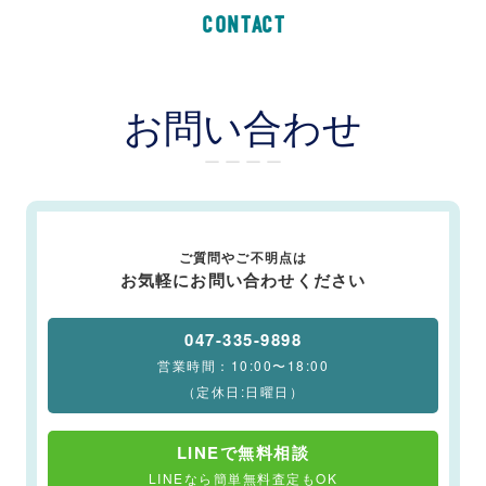
CONTACT
お問い合わせ
ー ー ー ー
ご質問やご不明点は
お気軽にお問い合わせください
047-335-9898
営業時間：10:00〜18:00
（定休日:日曜日）
LINEで無料相談
LINEなら簡単無料査定もOK