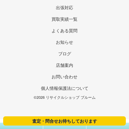
出張対応
買取実績一覧
よくある質問
お知らせ
ブログ
店舗案内
お問い合わせ
個人情報保護法について
©2026 リサイクルショップ ブルーム
査定・問合せお待ちしております