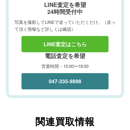
LINE査定を希望
24時間受付中
写真を撮影してLINEで送っていただくだけ。（送っ
て頂く情報など詳しくは確認）
LINE査定はこちら
電話査定を希望
営業時間：10:00〜18:00
047-335-9898
関連買取情報