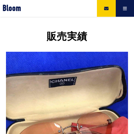
Bloom
販売実績