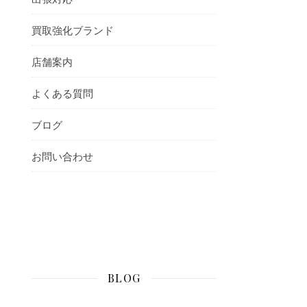
買取強化ブランド
店舗案内
よくある質問
ブログ
お問い合わせ
BLOG