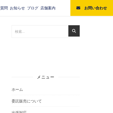
お問い合わせ
る質問
お知らせ
ブログ
店舗案内
メニュー
ホーム
委託販売について
出張対応