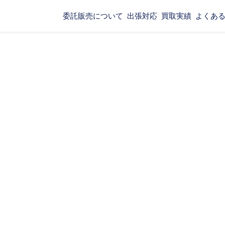
委託販売について
出張対応
買取実績
よくあ