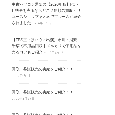
中古パソコン通販の【2026年版】PC・
IT機器を売るならどこ？信頼の買取・リ
ユースショップまとめでブルームが紹介
されました
2026年7月14日
【TBS空っぽハウス出演】市川・浦安・
千葉で不用品回収｜メルカリで不用品を
売るコツもご紹介
2026年3月28日
買取・委託販売の実績をご紹介！！
2025年5月2日
買取・委託販売の実績をご紹介！！
2025年4月28日
買取・委託販売の実績をご紹介！！