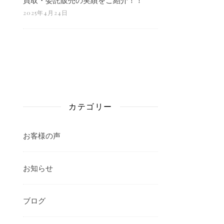
2025年4月24日
カテゴリー
お客様の声
お知らせ
ブログ