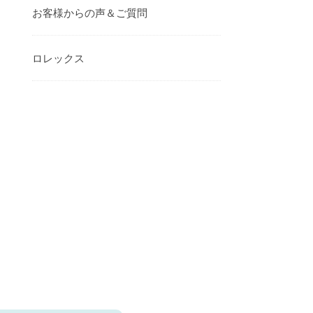
お客様からの声＆ご質問
ロレックス