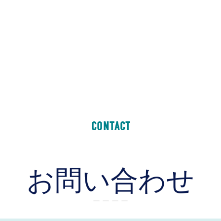
CONTACT
お問い合わせ
ー ー ー ー