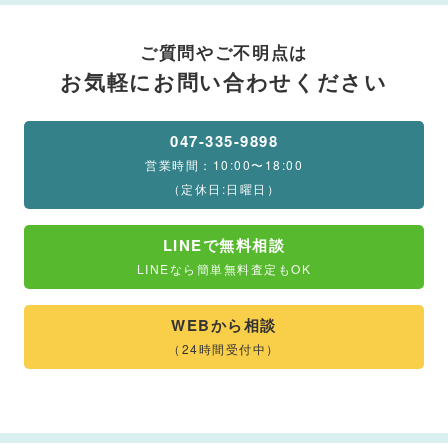
ご質問やご不明点は
お気軽にお問い合わせください
047-335-9898
営業時間：10:00〜18:00
（定休日:日曜日）
LINEで無料相談
LINEなら簡単無料査定もOK
WEBから相談
（24時間受付中）