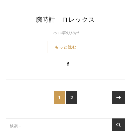
腕時計 ロレックス
2022年6月6日
もっと読む
1
2