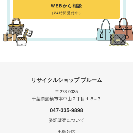
WEBから相談
（24時間受付中）
リサイクルショップ ブルーム
〒273-0035
千葉県船橋市本中山２丁目１８−３
047-335-9898
委託販売について
出張対応