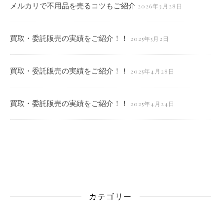
メルカリで不用品を売るコツもご紹介
2026年3月28日
買取・委託販売の実績をご紹介！！
2025年5月2日
買取・委託販売の実績をご紹介！！
2025年4月28日
買取・委託販売の実績をご紹介！！
2025年4月24日
カテゴリー