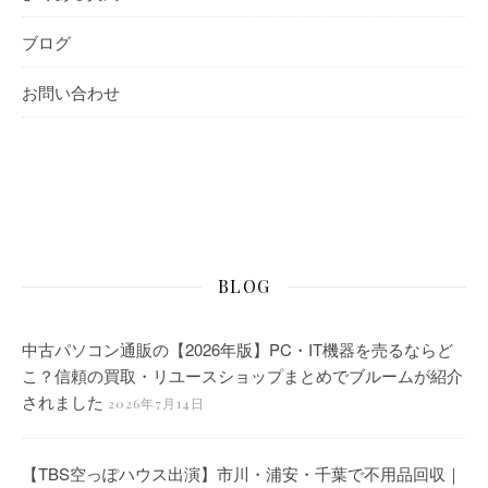
ブログ
お問い合わせ
BLOG
中古パソコン通販の【2026年版】PC・IT機器を売るならど
こ？信頼の買取・リユースショップまとめでブルームが紹介
されました
2026年7月14日
【TBS空っぽハウス出演】市川・浦安・千葉で不用品回収｜