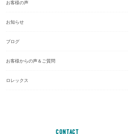
お客様の声
お知らせ
ブログ
お客様からの声＆ご質問
ロレックス
CONTACT