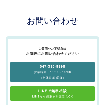
お問い合わせ
ー ー ー ー
ご質問やご不明点は
お気軽にお問い合わせください
047-335-9898
営業時間：10:00〜18:00
（定休日:日曜日）
LINEで無料相談
LINEなら簡単無料査定もOK