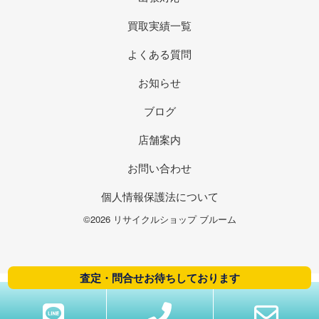
買取実績一覧
よくある質問
お知らせ
ブログ
店舗案内
お問い合わせ
個人情報保護法について
©2026 リサイクルショップ ブルーム
査定・問合せお待ちしております