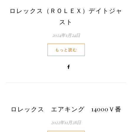
ロレックス（ＲＯＬＥＸ）デイトジャ
スト
2024年1月24日
もっと読む
ロレックス エアキング 14000Ｖ番
2022年11月28日