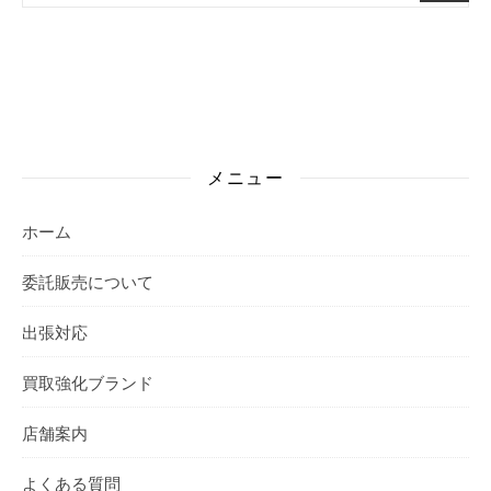
メニュー
ホーム
委託販売について
出張対応
買取強化ブランド
店舗案内
よくある質問