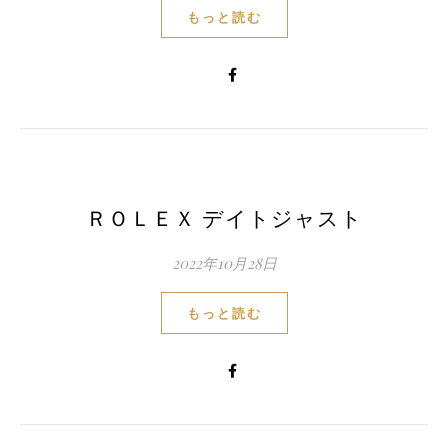
もっと読む
ＲＯＬＥＸ デイトジャスト
2022年10月28日
もっと読む