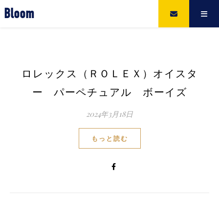
Bloom
ロレックス（ＲＯＬＥＸ）オイスタ
ー パーペチュアル ボーイズ
2024年3月18日
もっと読む